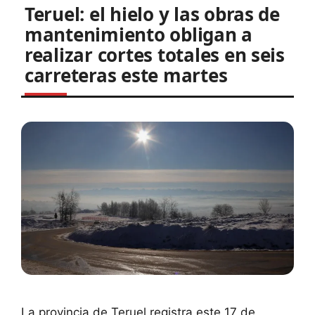
Teruel: el hielo y las obras de
mantenimiento obligan a
realizar cortes totales en seis
carreteras este martes
La provincia de Teruel registra este 17 de