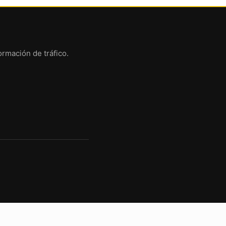
ormación de tráfico.