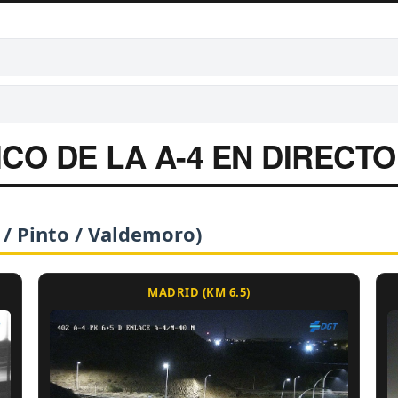
CO DE LA A-4 EN DIRECTO
 / Pinto / Valdemoro)
MADRID (KM 6.5)