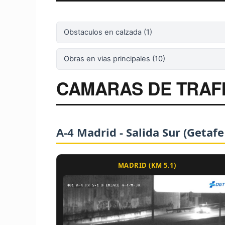
Obstaculos en calzada (1)
Obras en vias principales (10)
CAMARAS DE TRAFI
A-4 Madrid - Salida Sur (Getafe
MADRID (KM 5.1)