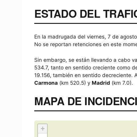
ESTADO DEL TRAFI
En la madrugada del viernes, 7 de agosto, 
No se reportan retenciones en este moment
Sin embargo, se están llevando a cabo va
534.7, tanto en sentido creciente como d
19.156, también en sentido decreciente.
Carmona
(km 520.5) y
Madrid
(km 7.0).
MAPA DE INCIDENCI
+