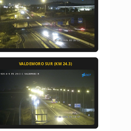
VALDEMORO SUR (KM 24.3)