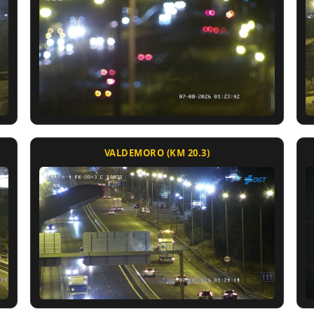
VALDEMORO (KM 20.3)