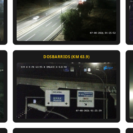
DOSBARRIOS (KM 63.9)