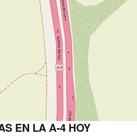
AS EN LA A-4 HOY