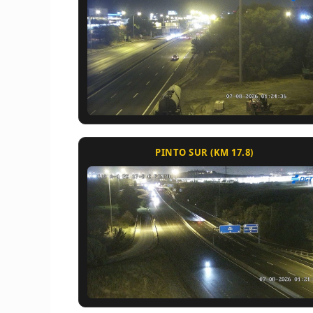
PINTO SUR (KM 17.8)