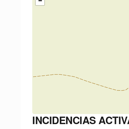
−
INCIDENCIAS ACTIV