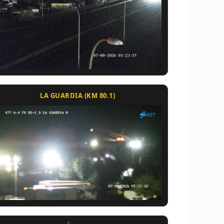
LA GUARDIA (KM 80.1)