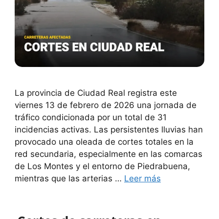
La provincia de Ciudad Real registra este
viernes 13 de febrero de 2026 una jornada de
tráfico condicionada por un total de 31
incidencias activas. Las persistentes lluvias han
provocado una oleada de cortes totales en la
red secundaria, especialmente en las comarcas
de Los Montes y el entorno de Piedrabuena,
mientras que las arterias …
Leer más