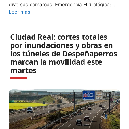
diversas comarcas. Emergencia Hidrológica: …
Leer más
Ciudad Real: cortes totales
por inundaciones y obras en
los túneles de Despeñaperros
marcan la movilidad este
martes