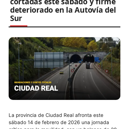
cortadas este sábado y firme
deteriorado en la Autovía del
Sur
La provincia de Ciudad Real afronta este
sábado 14 de febrero de 2026 una jornada