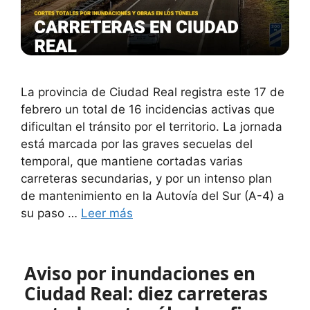
La provincia de Ciudad Real registra este 17 de
febrero un total de 16 incidencias activas que
dificultan el tránsito por el territorio. La jornada
está marcada por las graves secuelas del
temporal, que mantiene cortadas varias
carreteras secundarias, y por un intenso plan
de mantenimiento en la Autovía del Sur (A-4) a
su paso …
Leer más
Aviso por inundaciones en
Ciudad Real: diez carreteras