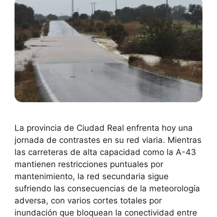
La provincia de Ciudad Real enfrenta hoy una
jornada de contrastes en su red viaria. Mientras
las carreteras de alta capacidad como la A-43
mantienen restricciones puntuales por
mantenimiento, la red secundaria sigue
sufriendo las consecuencias de la meteorología
adversa, con varios cortes totales por
inundación que bloquean la conectividad entre