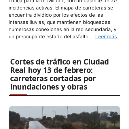
crítica para la movilidad, con un balance de 20
incidencias activas. El mapa de carreteras se
encuentra dividido por los efectos de las
intensas lluvias, que mantienen bloqueadas
numerosas conexiones en la red secundaria, y
un preocupante estado del asfalto …
Leer más
Cortes de tráfico en Ciudad
Real hoy 13 de febrero:
carreteras cortadas por
inundaciones y obras