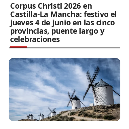
Corpus Christi 2026 en
Castilla-La Mancha: festivo el
jueves 4 de junio en las cinco
provincias, puente largo y
celebraciones