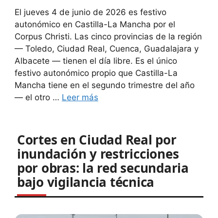
El jueves 4 de junio de 2026 es festivo
autonómico en Castilla-La Mancha por el
Corpus Christi. Las cinco provincias de la región
— Toledo, Ciudad Real, Cuenca, Guadalajara y
Albacete — tienen el día libre. Es el único
festivo autonómico propio que Castilla-La
Mancha tiene en el segundo trimestre del año
— el otro …
Leer más
Cortes en Ciudad Real por
inundación y restricciones
por obras: la red secundaria
bajo vigilancia técnica