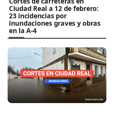
Cortes de carreteras en
Ciudad Real a 12 de febrero:
23 incidencias por
inundaciones graves y obras
en la A-4