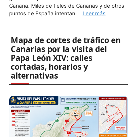
Canaria. Miles de fieles de Canarias y de otros
puntos de España intentan …
Leer más
Mapa de cortes de tráfico en
Canarias por la visita del
Papa León XIV: calles
cortadas, horarios y
alternativas