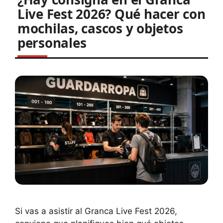
Live Fest 2026? Qué hacer con
mochilas, cascos y objetos
personales
Si vas a asistir al Granca Live Fest 2026,