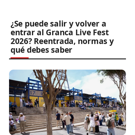
¿Se puede salir y volver a
entrar al Granca Live Fest
2026? Reentrada, normas y
qué debes saber