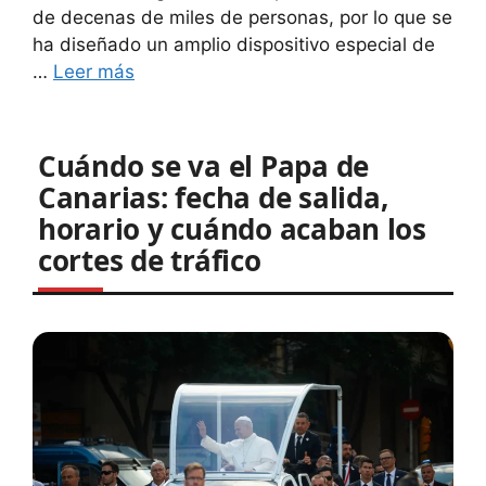
de decenas de miles de personas, por lo que se
ha diseñado un amplio dispositivo especial de
…
Leer más
Cuándo se va el Papa de
Canarias: fecha de salida,
horario y cuándo acaban los
cortes de tráfico