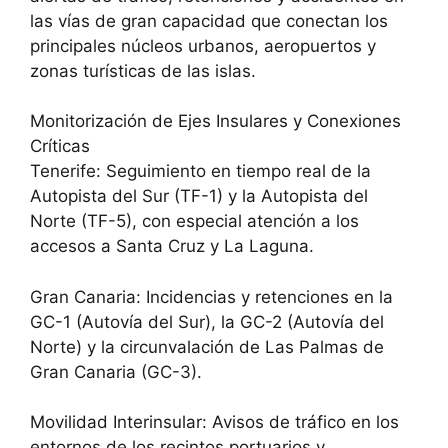
las vías de gran capacidad que conectan los
principales núcleos urbanos, aeropuertos y
zonas turísticas de las islas.
Monitorización de Ejes Insulares y Conexiones
Críticas
Tenerife: Seguimiento en tiempo real de la
Autopista del Sur (TF-1) y la Autopista del
Norte (TF-5), con especial atención a los
accesos a Santa Cruz y La Laguna.
Gran Canaria: Incidencias y retenciones en la
GC-1 (Autovía del Sur), la GC-2 (Autovía del
Norte) y la circunvalación de Las Palmas de
Gran Canaria (GC-3).
Movilidad Interinsular: Avisos de tráfico en los
entornos de los recintos portuarios y