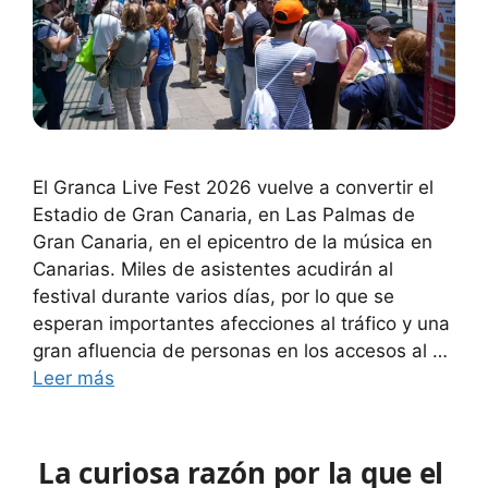
El Granca Live Fest 2026 vuelve a convertir el
Estadio de Gran Canaria, en Las Palmas de
Gran Canaria, en el epicentro de la música en
Canarias. Miles de asistentes acudirán al
festival durante varios días, por lo que se
esperan importantes afecciones al tráfico y una
gran afluencia de personas en los accesos al …
Leer más
La curiosa razón por la que el