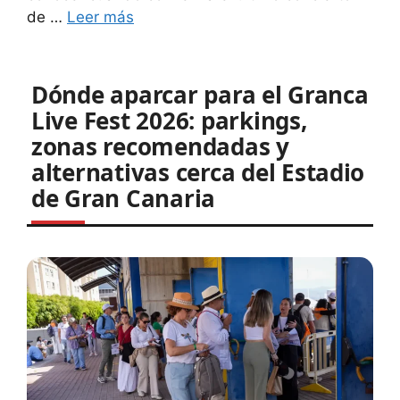
de …
Leer más
Dónde aparcar para el Granca
Live Fest 2026: parkings,
zonas recomendadas y
alternativas cerca del Estadio
de Gran Canaria