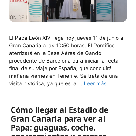
El Papa León XIV llega hoy jueves 11 de junio a
Gran Canaria a las 10:50 horas. El Pontífice
aterrizará en la Base Aérea de Gando
procedente de Barcelona para iniciar la recta
final de su viaje por España, que concluirá
mañana viernes en Tenerife. Se trata de una
visita histórica, ya que es la …
Leer más
Cómo llegar al Estadio de
Gran Canaria para ver al
Papa: guaguas, coche,