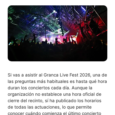
Si vas a asistir al Granca Live Fest 2026, una de
las preguntas más habituales es hasta qué hora
duran los conciertos cada día. Aunque la
organización no establece una hora oficial de
cierre del recinto, sí ha publicado los horarios
de todas las actuaciones, lo que permite
conocer cuándo comienza el último concierto