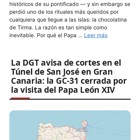
históricos de su pontificado — y sin embargo se
perdió uno de los rituales más queridos por
cualquiera que llegue a las islas: la chocolatina
de Tirma. La razón es tan simple como
inevitable. Por qué el Papa …
Leer más
La DGT avisa de cortes en el
Túnel de San José en Gran
Canaria: la GC-31 cerrada por
la visita del Papa León XIV