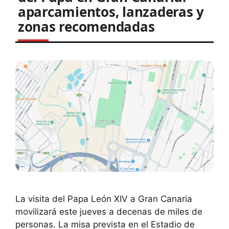
aparcamientos, lanzaderas y
zonas recomendadas
La visita del Papa León XIV a Gran Canaria
movilizará este jueves a decenas de miles de
personas. La misa prevista en el Estadio de