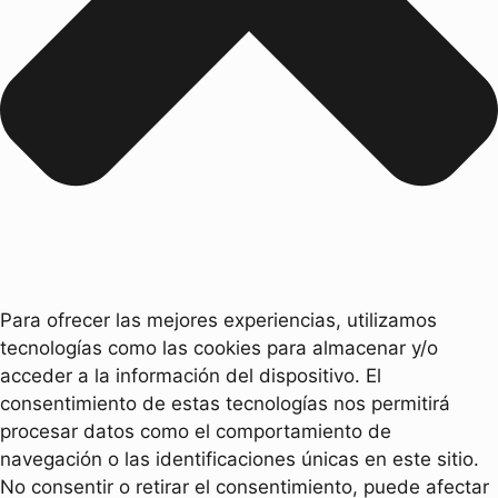
Para ofrecer las mejores experiencias, utilizamos
tecnologías como las cookies para almacenar y/o
acceder a la información del dispositivo. El
consentimiento de estas tecnologías nos permitirá
procesar datos como el comportamiento de
navegación o las identificaciones únicas en este sitio.
No consentir o retirar el consentimiento, puede afectar