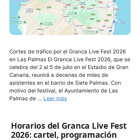
Cortes de tráfico por el Granca Live Fest 2026
en Las Palmas El Granca Live Fest 2026, que se
celebra del 2 al 5 de julio en el Estadio de Gran
Canaria, reunirá a decenas de miles de
asistentes en el barrio de Siete Palmas. Con
motivo del festival, el Ayuntamiento de Las
Palmas de …
Leer más
Horarios del Granca Live Fest
2026: cartel, programación