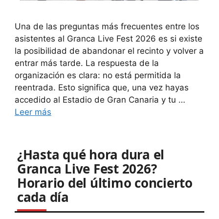
Una de las preguntas más frecuentes entre los
asistentes al Granca Live Fest 2026 es si existe
la posibilidad de abandonar el recinto y volver a
entrar más tarde. La respuesta de la
organización es clara: no está permitida la
reentrada. Esto significa que, una vez hayas
accedido al Estadio de Gran Canaria y tu …
Leer más
¿Hasta qué hora dura el
Granca Live Fest 2026?
Horario del último concierto
cada día