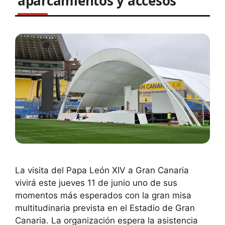
aparcamientos y accesos
La visita del Papa León XIV a Gran Canaria
vivirá este jueves 11 de junio uno de sus
momentos más esperados con la gran misa
multitudinaria prevista en el Estadio de Gran
Canaria. La organización espera la asistencia