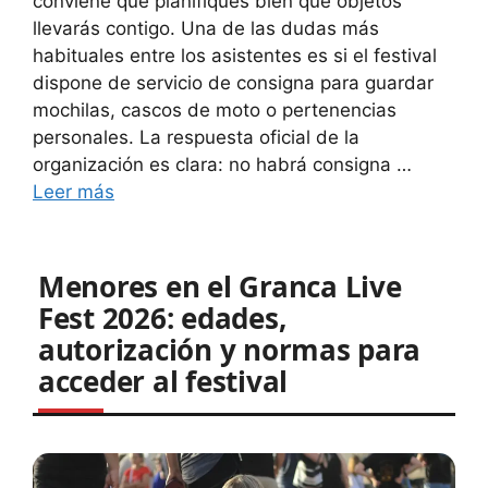
conviene que planifiques bien qué objetos
llevarás contigo. Una de las dudas más
habituales entre los asistentes es si el festival
dispone de servicio de consigna para guardar
mochilas, cascos de moto o pertenencias
personales. La respuesta oficial de la
organización es clara: no habrá consigna …
Leer más
Menores en el Granca Live
Fest 2026: edades,
autorización y normas para
acceder al festival