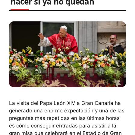
hacer si ya no quedan
La visita del Papa León XIV a Gran Canaria ha
generado una enorme expectación y una de las
preguntas más repetidas en las últimas horas
es cómo conseguir entradas para asistir a la
gran misa que celebrará en el Estadio de Gran