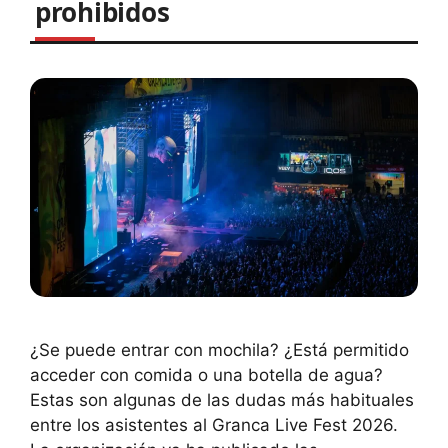
prohibidos
¿Se puede entrar con mochila? ¿Está permitido
acceder con comida o una botella de agua?
Estas son algunas de las dudas más habituales
entre los asistentes al Granca Live Fest 2026.