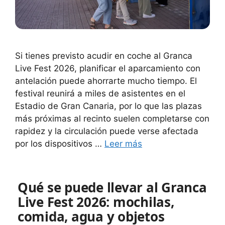
Si tienes previsto acudir en coche al Granca
Live Fest 2026, planificar el aparcamiento con
antelación puede ahorrarte mucho tiempo. El
festival reunirá a miles de asistentes en el
Estadio de Gran Canaria, por lo que las plazas
más próximas al recinto suelen completarse con
rapidez y la circulación puede verse afectada
por los dispositivos …
Leer más
Qué se puede llevar al Granca
Live Fest 2026: mochilas,
comida, agua y objetos