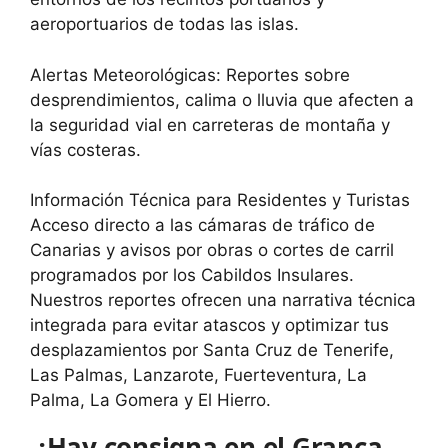
aeroportuarios de todas las islas.
Alertas Meteorológicas: Reportes sobre
desprendimientos, calima o lluvia que afecten a
la seguridad vial en carreteras de montaña y
vías costeras.
Información Técnica para Residentes y Turistas
Acceso directo a las cámaras de tráfico de
Canarias y avisos por obras o cortes de carril
programados por los Cabildos Insulares.
Nuestros reportes ofrecen una narrativa técnica
integrada para evitar atascos y optimizar tus
desplazamientos por Santa Cruz de Tenerife,
Las Palmas, Lanzarote, Fuerteventura, La
Palma, La Gomera y El Hierro.
¿Hay consigna en el Granca