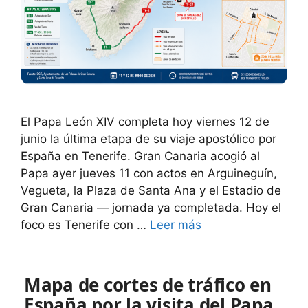
El Papa León XIV completa hoy viernes 12 de
junio la última etapa de su viaje apostólico por
España en Tenerife. Gran Canaria acogió al
Papa ayer jueves 11 con actos en Arguineguín,
Vegueta, la Plaza de Santa Ana y el Estadio de
Gran Canaria — jornada ya completada. Hoy el
foco es Tenerife con …
Leer más
Mapa de cortes de tráfico en
España por la visita del Papa