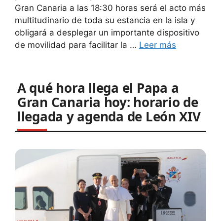
Gran Canaria a las 18:30 horas será el acto más
multitudinario de toda su estancia en la isla y
obligará a desplegar un importante dispositivo
de movilidad para facilitar la …
Leer más
A qué hora llega el Papa a
Gran Canaria hoy: horario de
llegada y agenda de León XIV