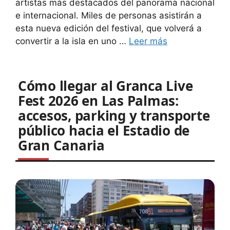
artistas más destacados del panorama nacional
e internacional. Miles de personas asistirán a
esta nueva edición del festival, que volverá a
convertir a la isla en uno …
Leer más
Cómo llegar al Granca Live
Fest 2026 en Las Palmas:
accesos, parking y transporte
público hacia el Estadio de
Gran Canaria