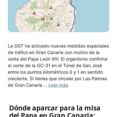
La DGT ha activado nuevas medidas especiales
de tráfico en Gran Canaria con motivo de la
visita del Papa León XIV. El organismo confirma
el corte de la GC-31 en el Túnel de San José
entre los puntos kilométricos 0 y 1 en sentido
creciente. Si tienes que circular por Las Palmas
de Gran Canaria …
Leer más
Dónde aparcar para la misa
del Papa en Gran Canaria: