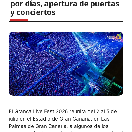
por días, apertura de puertas
y conciertos
El Granca Live Fest 2026 reunirá del 2 al 5 de
julio en el Estadio de Gran Canaria, en Las
Palmas de Gran Canaria, a algunos de los