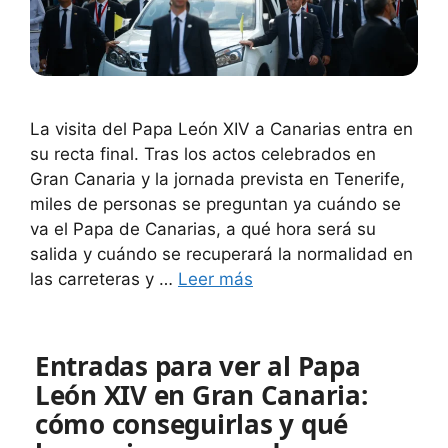
La visita del Papa León XIV a Canarias entra en
su recta final. Tras los actos celebrados en
Gran Canaria y la jornada prevista en Tenerife,
miles de personas se preguntan ya cuándo se
va el Papa de Canarias, a qué hora será su
salida y cuándo se recuperará la normalidad en
las carreteras y …
Leer más
Entradas para ver al Papa
León XIV en Gran Canaria:
cómo conseguirlas y qué