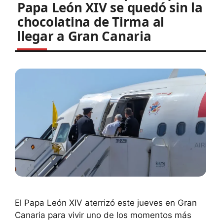
Papa León XIV se quedó sin la
chocolatina de Tirma al
llegar a Gran Canaria
El Papa León XIV aterrizó este jueves en Gran
Canaria para vivir uno de los momentos más