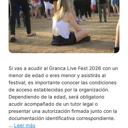
Si vas a acudir al Granca Live Fest 2026 con un
menor de edad o eres menor y asistirás al
festival, es importante conocer las condiciones
de acceso establecidas por la organización.
Dependiendo de la edad, será obligatorio
acudir acompañado de un tutor legal o
presentar una autorización firmada junto con la
documentación identificativa correspondiente.
…
Leer más