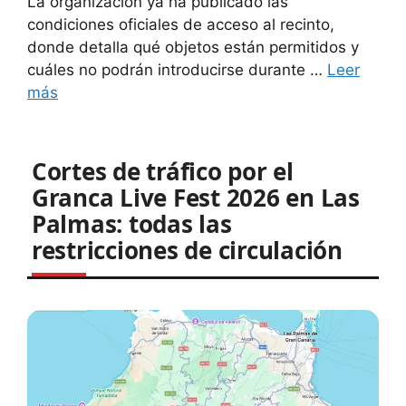
La organización ya ha publicado las
condiciones oficiales de acceso al recinto,
donde detalla qué objetos están permitidos y
cuáles no podrán introducirse durante …
Leer
más
Cortes de tráfico por el
Granca Live Fest 2026 en Las
Palmas: todas las
restricciones de circulación