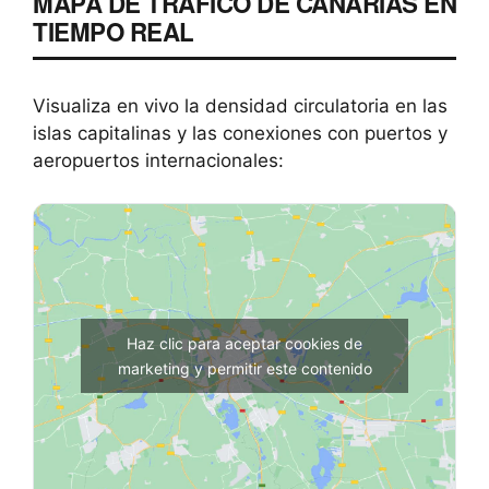
MAPA DE TRÁFICO DE CANARIAS EN
TIEMPO REAL
Visualiza en vivo la densidad circulatoria en las
islas capitalinas y las conexiones con puertos y
aeropuertos internacionales:
Haz clic para aceptar cookies de
marketing y permitir este contenido