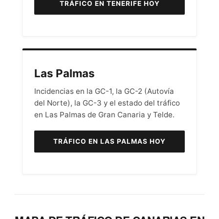
TRÁFICO EN TENERIFE HOY
Las Palmas
Incidencias en la GC-1, la GC-2 (Autovía
del Norte), la GC-3 y el estado del tráfico
en Las Palmas de Gran Canaria y Telde.
TRÁFICO EN LAS PALMAS HOY