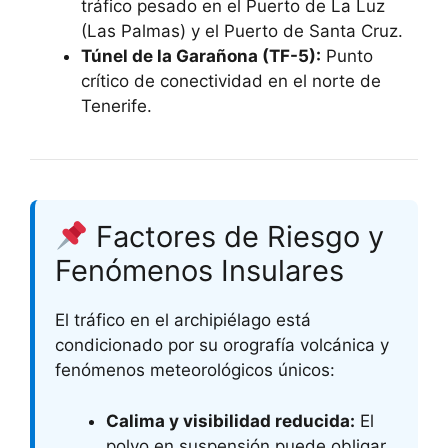
tráfico pesado en el Puerto de La Luz
(Las Palmas) y el Puerto de Santa Cruz.
Túnel de la Garañona (TF-5):
Punto
crítico de conectividad en el norte de
Tenerife.
Factores de Riesgo y
Fenómenos Insulares
El tráfico en el archipiélago está
condicionado por su orografía volcánica y
fenómenos meteorológicos únicos:
Calima y visibilidad reducida:
El
polvo en suspensión puede obligar