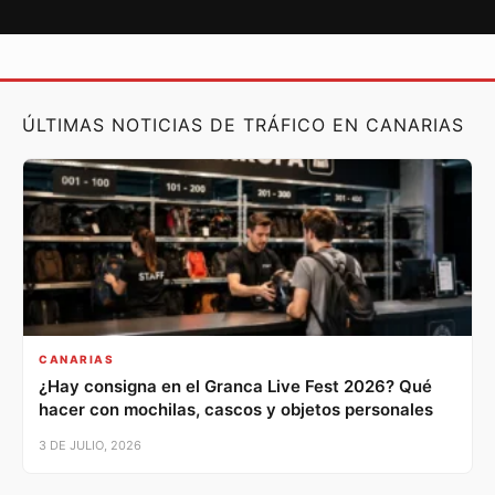
ÚLTIMAS NOTICIAS DE TRÁFICO EN CANARIAS
CANARIAS
¿Hay consigna en el Granca Live Fest 2026? Qué
hacer con mochilas, cascos y objetos personales
3 DE JULIO, 2026