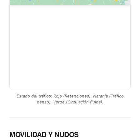
Estado del tráfico: Rojo (Retenciones), Naranja (Tráfico
denso), Verde (Circulación fluida).
MOVILIDAD Y NUDOS