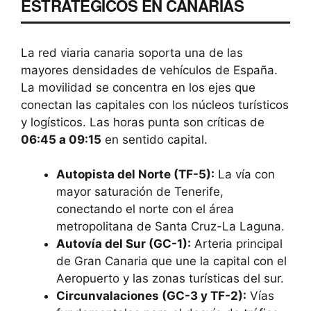
ESTRATÉGICOS EN CANARIAS
La red viaria canaria soporta una de las
mayores densidades de vehículos de España.
La movilidad se concentra en los ejes que
conectan las capitales con los núcleos turísticos
y logísticos. Las horas punta son críticas de
06:45 a 09:15
en sentido capital.
Autopista del Norte (TF-5):
La vía con
mayor saturación de Tenerife,
conectando el norte con el área
metropolitana de Santa Cruz-La Laguna.
Autovía del Sur (GC-1):
Arteria principal
de Gran Canaria que une la capital con el
Aeropuerto y las zonas turísticas del sur.
Circunvalaciones (GC-3 y TF-2):
Vías