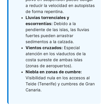
a reducir la velocidad en autopistas
de forma repentina.
Lluvias torrenciales y
escorrentías:
Debido a la
pendiente de las islas, las lluvias
fuertes pueden arrastrar
sedimentos a la calzada.
Vientos cruzados:
Especial
atención en los viaductos de la
costa sureste de ambas islas
(zonas de aeropuertos).
Niebla en zonas de cumbre:
Visibilidad nula en los accesos al
Teide (Tenerife) y cumbres de Gran
Canaria.