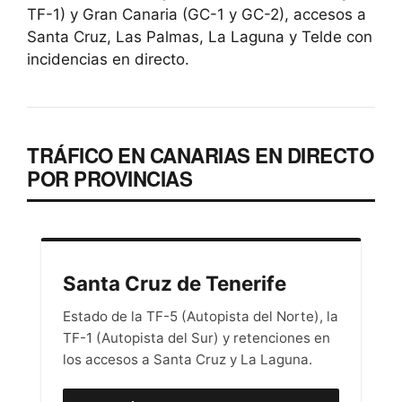
TF-1) y Gran Canaria (GC-1 y GC-2), accesos a
Santa Cruz, Las Palmas, La Laguna y Telde con
incidencias en directo.
TRÁFICO EN CANARIAS EN DIRECTO
POR PROVINCIAS
Santa Cruz de Tenerife
Estado de la TF-5 (Autopista del Norte), la
TF-1 (Autopista del Sur) y retenciones en
los accesos a Santa Cruz y La Laguna.