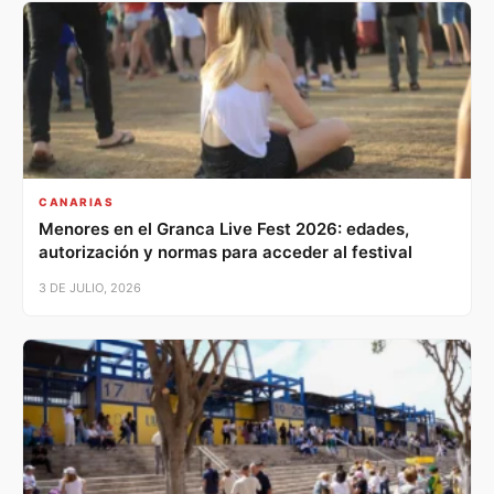
CANARIAS
Menores en el Granca Live Fest 2026: edades,
autorización y normas para acceder al festival
3 DE JULIO, 2026