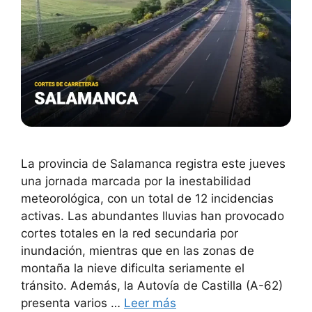
La provincia de Salamanca registra este jueves
una jornada marcada por la inestabilidad
meteorológica, con un total de 12 incidencias
activas. Las abundantes lluvias han provocado
cortes totales en la red secundaria por
inundación, mientras que en las zonas de
montaña la nieve dificulta seriamente el
tránsito. Además, la Autovía de Castilla (A-62)
presenta varios …
Leer más