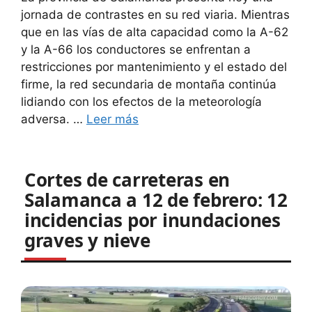
jornada de contrastes en su red viaria. Mientras
que en las vías de alta capacidad como la A-62
y la A-66 los conductores se enfrentan a
restricciones por mantenimiento y el estado del
firme, la red secundaria de montaña continúa
lidiando con los efectos de la meteorología
adversa. …
Leer más
Cortes de carreteras en
Salamanca a 12 de febrero: 12
incidencias por inundaciones
graves y nieve