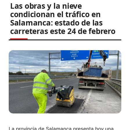
Las obras y la nieve
condicionan el tráfico en
Salamanca: estado de las
carreteras este 24 de febrero
La provincia de Salamanca presenta hoy una