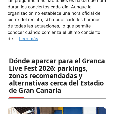
las preguntas más habituales es hasta qué hora
duran los conciertos cada día. Aunque la
organización no establece una hora oficial de
cierre del recinto, sí ha publicado los horarios
de todas las actuaciones, lo que permite
conocer cuándo comienza el último concierto
de …
Leer más
Dónde aparcar para el Granca
Live Fest 2026: parkings,
zonas recomendadas y
alternativas cerca del Estadio
de Gran Canaria