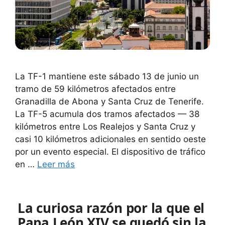
La TF-1 mantiene este sábado 13 de junio un
tramo de 59 kilómetros afectados entre
Granadilla de Abona y Santa Cruz de Tenerife.
La TF-5 acumula dos tramos afectados — 38
kilómetros entre Los Realejos y Santa Cruz y
casi 10 kilómetros adicionales en sentido oeste
por un evento especial. El dispositivo de tráfico
en …
Leer más
La curiosa razón por la que el
Papa León XIV se quedó sin la