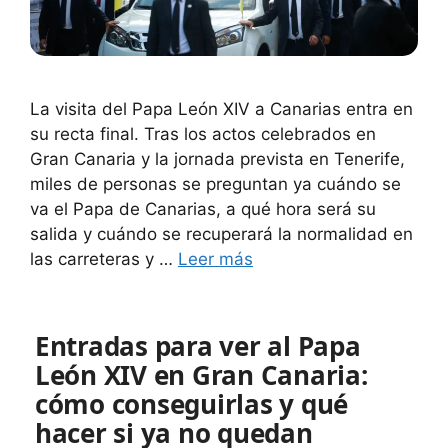
La visita del Papa León XIV a Canarias entra en
su recta final. Tras los actos celebrados en
Gran Canaria y la jornada prevista en Tenerife,
miles de personas se preguntan ya cuándo se
va el Papa de Canarias, a qué hora será su
salida y cuándo se recuperará la normalidad en
las carreteras y …
Leer más
Entradas para ver al Papa
León XIV en Gran Canaria:
cómo conseguirlas y qué
hacer si ya no quedan