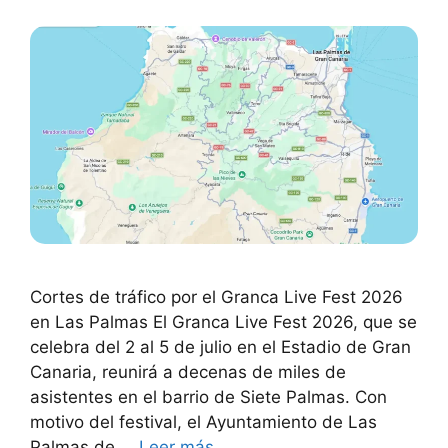
Cortes de tráfico por el Granca Live Fest 2026
en Las Palmas El Granca Live Fest 2026, que se
celebra del 2 al 5 de julio en el Estadio de Gran
Canaria, reunirá a decenas de miles de
asistentes en el barrio de Siete Palmas. Con
motivo del festival, el Ayuntamiento de Las
Palmas de …
Leer más