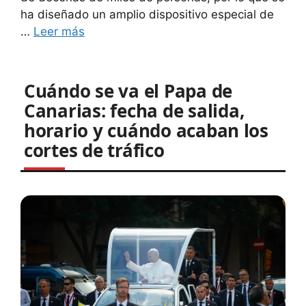
ha diseñado un amplio dispositivo especial de
…
Leer más
Cuándo se va el Papa de
Canarias: fecha de salida,
horario y cuándo acaban los
cortes de tráfico