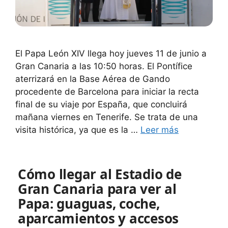
El Papa León XIV llega hoy jueves 11 de junio a
Gran Canaria a las 10:50 horas. El Pontífice
aterrizará en la Base Aérea de Gando
procedente de Barcelona para iniciar la recta
final de su viaje por España, que concluirá
mañana viernes en Tenerife. Se trata de una
visita histórica, ya que es la …
Leer más
Cómo llegar al Estadio de
Gran Canaria para ver al
Papa: guaguas, coche,
aparcamientos y accesos