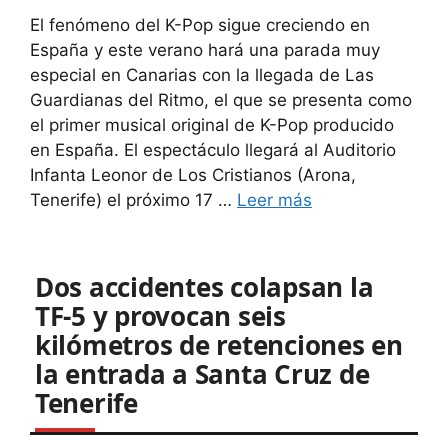
El fenómeno del K-Pop sigue creciendo en
España y este verano hará una parada muy
especial en Canarias con la llegada de Las
Guardianas del Ritmo, el que se presenta como
el primer musical original de K-Pop producido
en España. El espectáculo llegará al Auditorio
Infanta Leonor de Los Cristianos (Arona,
Tenerife) el próximo 17 …
Leer más
Dos accidentes colapsan la
TF-5 y provocan seis
kilómetros de retenciones en
la entrada a Santa Cruz de
Tenerife