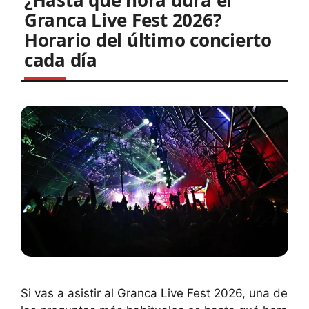
¿Hasta qué hora dura el
Granca Live Fest 2026?
Horario del último concierto
cada día
Si vas a asistir al Granca Live Fest 2026, una de