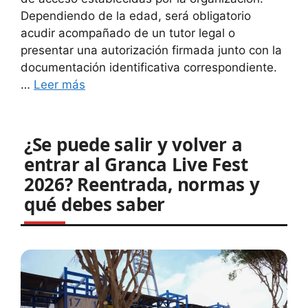
Dependiendo de la edad, será obligatorio
acudir acompañado de un tutor legal o
presentar una autorización firmada junto con la
documentación identificativa correspondiente.
…
Leer más
¿Se puede salir y volver a
entrar al Granca Live Fest
2026? Reentrada, normas y
qué debes saber