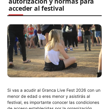
autorización y normas para
acceder al festival
Si vas a acudir al Granca Live Fest 2026 con un
menor de edad o eres menor y asistirás al
festival, es importante conocer las condiciones
de acceso establecidas por la organización.