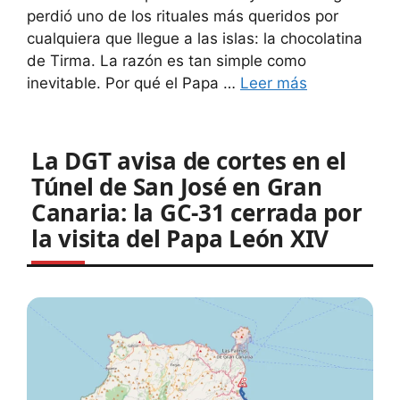
perdió uno de los rituales más queridos por
cualquiera que llegue a las islas: la chocolatina
de Tirma. La razón es tan simple como
inevitable. Por qué el Papa …
Leer más
La DGT avisa de cortes en el
Túnel de San José en Gran
Canaria: la GC-31 cerrada por
la visita del Papa León XIV