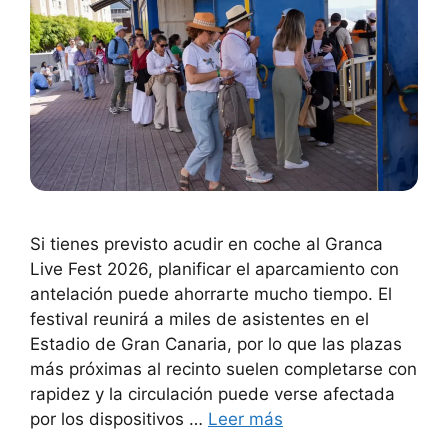
Si tienes previsto acudir en coche al Granca
Live Fest 2026, planificar el aparcamiento con
antelación puede ahorrarte mucho tiempo. El
festival reunirá a miles de asistentes en el
Estadio de Gran Canaria, por lo que las plazas
más próximas al recinto suelen completarse con
rapidez y la circulación puede verse afectada
por los dispositivos …
Leer más