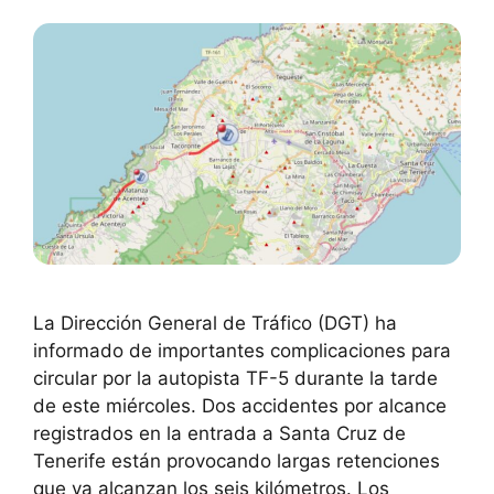
La Dirección General de Tráfico (DGT) ha
informado de importantes complicaciones para
circular por la autopista TF-5 durante la tarde
de este miércoles. Dos accidentes por alcance
registrados en la entrada a Santa Cruz de
Tenerife están provocando largas retenciones
que ya alcanzan los seis kilómetros. Los