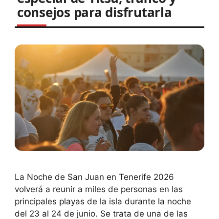
consejos para disfrutarla
La Noche de San Juan en Tenerife 2026
volverá a reunir a miles de personas en las
principales playas de la isla durante la noche
del 23 al 24 de junio. Se trata de una de las