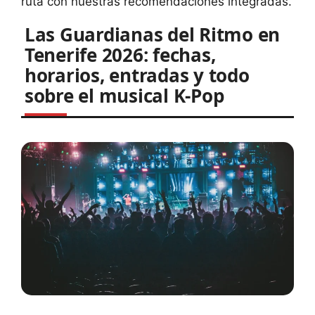
ruta con nuestras recomendaciones integradas.
Las Guardianas del Ritmo en
Tenerife 2026: fechas,
horarios, entradas y todo
sobre el musical K-Pop