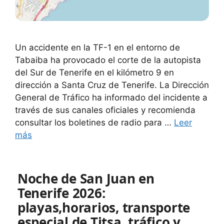
Un accidente en la TF-1 en el entorno de
Tabaiba ha provocado el corte de la autopista
del Sur de Tenerife en el kilómetro 9 en
dirección a Santa Cruz de Tenerife. La Dirección
General de Tráfico ha informado del incidente a
través de sus canales oficiales y recomienda
consultar los boletines de radio para …
Leer
más
Noche de San Juan en
Tenerife 2026:
playas,horarios, transporte
especial de Titsa, tráfico y