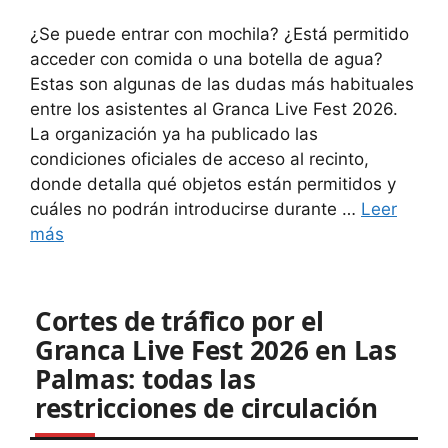
¿Se puede entrar con mochila? ¿Está permitido
acceder con comida o una botella de agua?
Estas son algunas de las dudas más habituales
entre los asistentes al Granca Live Fest 2026.
La organización ya ha publicado las
condiciones oficiales de acceso al recinto,
donde detalla qué objetos están permitidos y
cuáles no podrán introducirse durante …
Leer
más
Cortes de tráfico por el
Granca Live Fest 2026 en Las
Palmas: todas las
restricciones de circulación