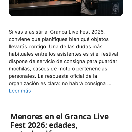
Si vas a asistir al Granca Live Fest 2026,
conviene que planifiques bien qué objetos
llevarás contigo. Una de las dudas más
habituales entre los asistentes es si el festival
dispone de servicio de consigna para guardar
mochilas, cascos de moto o pertenencias
personales. La respuesta oficial de la
organización es clara: no habrá consigna …
Leer más
Menores en el Granca Live
Fest 2026: edades,