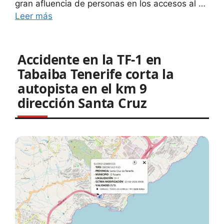
gran afluencia de personas en los accesos al …
Leer más
Accidente en la TF-1 en
Tabaiba Tenerife corta la
autopista en el km 9
dirección Santa Cruz