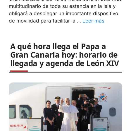
multitudinario de toda su estancia en la isla y
obligará a desplegar un importante dispositivo
de movilidad para facilitar la …
Leer más
A qué hora llega el Papa a
Gran Canaria hoy: horario de
llegada y agenda de León XIV