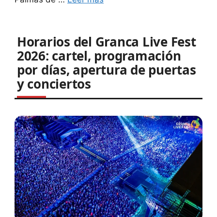
Horarios del Granca Live Fest
2026: cartel, programación
por días, apertura de puertas
y conciertos