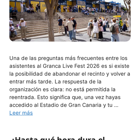
Una de las preguntas más frecuentes entre los
asistentes al Granca Live Fest 2026 es si existe
la posibilidad de abandonar el recinto y volver a
entrar más tarde. La respuesta de la
organización es clara: no está permitida la
reentrada. Esto significa que, una vez hayas
accedido al Estadio de Gran Canaria y tu …
Leer más