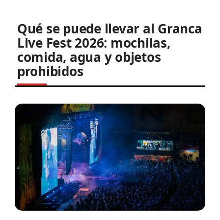
Qué se puede llevar al Granca
Live Fest 2026: mochilas,
comida, agua y objetos
prohibidos