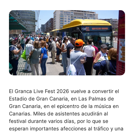
El Granca Live Fest 2026 vuelve a convertir el
Estadio de Gran Canaria, en Las Palmas de
Gran Canaria, en el epicentro de la música en
Canarias. Miles de asistentes acudirán al
festival durante varios días, por lo que se
esperan importantes afecciones al tráfico y una