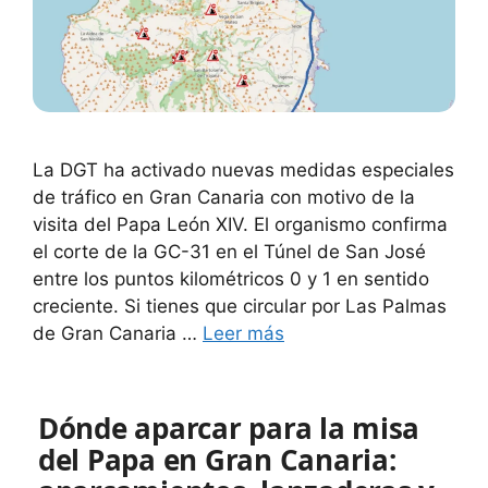
La DGT ha activado nuevas medidas especiales
de tráfico en Gran Canaria con motivo de la
visita del Papa León XIV. El organismo confirma
el corte de la GC-31 en el Túnel de San José
entre los puntos kilométricos 0 y 1 en sentido
creciente. Si tienes que circular por Las Palmas
de Gran Canaria …
Leer más
Dónde aparcar para la misa
del Papa en Gran Canaria: