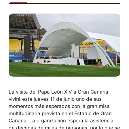
La visita del Papa León XIV a Gran Canaria
vivirá este jueves 11 de junio uno de sus
momentos más esperados con la gran misa
multitudinaria prevista en el Estadio de Gran
Canaria. La organización espera la asistencia
de decenas de miles de personas, por lo que se