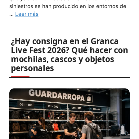
siniestros se han producido en los entornos de
…
Leer más
¿Hay consigna en el Granca
Live Fest 2026? Qué hacer con
mochilas, cascos y objetos
personales