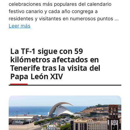
celebraciones más populares del calendario
festivo canario y cada año congrega a
residentes y visitantes en numerosos puntos …
Leer más
La TF-1 sigue con 59
kilómetros afectados en
Tenerife tras la visita del
Papa León XIV