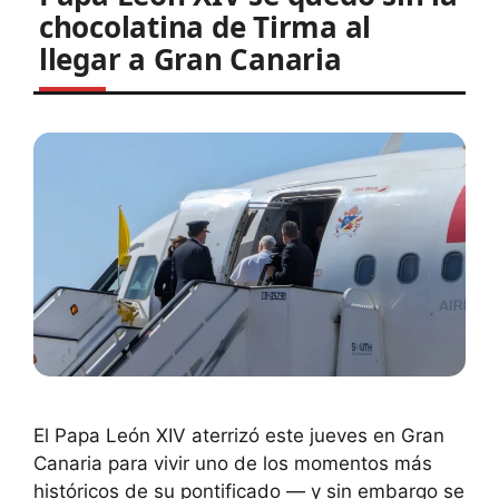
chocolatina de Tirma al
llegar a Gran Canaria
El Papa León XIV aterrizó este jueves en Gran
Canaria para vivir uno de los momentos más
históricos de su pontificado — y sin embargo se