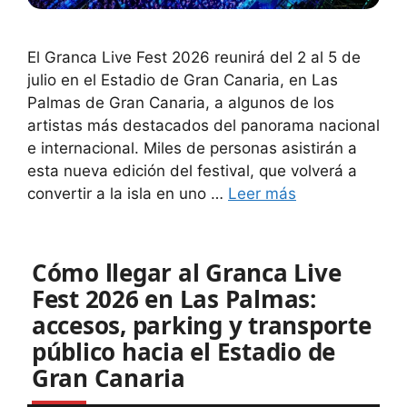
El Granca Live Fest 2026 reunirá del 2 al 5 de
julio en el Estadio de Gran Canaria, en Las
Palmas de Gran Canaria, a algunos de los
artistas más destacados del panorama nacional
e internacional. Miles de personas asistirán a
esta nueva edición del festival, que volverá a
convertir a la isla en uno …
Leer más
Cómo llegar al Granca Live
Fest 2026 en Las Palmas:
accesos, parking y transporte
público hacia el Estadio de
Gran Canaria