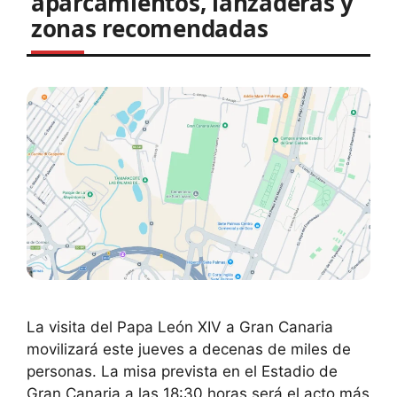
aparcamientos, lanzaderas y
zonas recomendadas
La visita del Papa León XIV a Gran Canaria
movilizará este jueves a decenas de miles de
personas. La misa prevista en el Estadio de
Gran Canaria a las 18:30 horas será el acto más