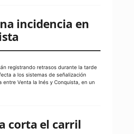
una incidencia en
ista
tán registrando retrasos durante la tarde
ecta a los sistemas de señalización
a entre Venta la Inés y Conquista, en un
 corta el carril