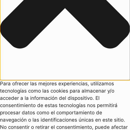
Para ofrecer las mejores experiencias, utilizamos
tecnologías como las cookies para almacenar y/o
acceder a la información del dispositivo. El
consentimiento de estas tecnologías nos permitirá
procesar datos como el comportamiento de
navegación o las identificaciones únicas en este sitio.
No consentir o retirar el consentimiento, puede afectar