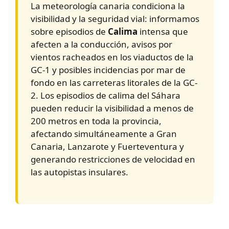
La meteorología canaria condiciona la
visibilidad y la seguridad vial: informamos
sobre episodios de
Calima
intensa que
afecten a la conducción, avisos por
vientos racheados en los viaductos de la
GC-1 y posibles incidencias por mar de
fondo en las carreteras litorales de la GC-
2. Los episodios de calima del Sáhara
pueden reducir la visibilidad a menos de
200 metros en toda la provincia,
afectando simultáneamente a Gran
Canaria, Lanzarote y Fuerteventura y
generando restricciones de velocidad en
las autopistas insulares.