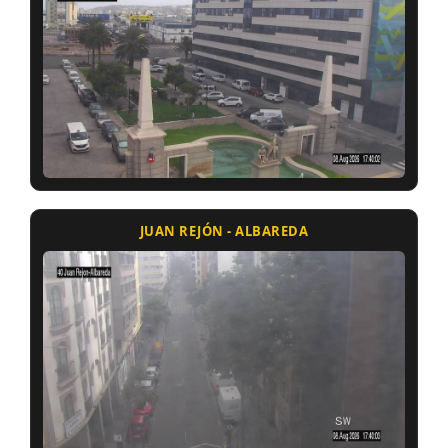
JUAN REJÓN - ALBAREDA