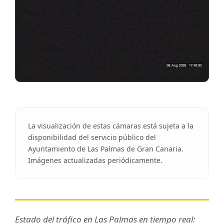
La visualización de estas cámaras está sujeta a la
disponibilidad del servicio público del
Ayuntamiento de Las Palmas de Gran Canaria.
Imágenes actualizadas periódicamente.
Estado del tráfico en Las Palmas en tiempo real: