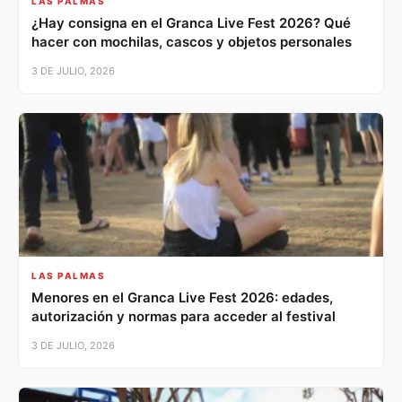
LAS PALMAS
¿Hay consigna en el Granca Live Fest 2026? Qué
hacer con mochilas, cascos y objetos personales
3 DE JULIO, 2026
LAS PALMAS
Menores en el Granca Live Fest 2026: edades,
autorización y normas para acceder al festival
3 DE JULIO, 2026