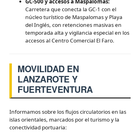
GC-500 y accesos a Maspalomas:
Carretera que conecta la GC-1 con el
núcleo turístico de Maspalomas y Playa
del Inglés, con retenciones masivas en
temporada alta y vigilancia especial en los
accesos al Centro Comercial El Faro.
MOVILIDAD EN
LANZAROTE Y
FUERTEVENTURA
Informamos sobre los flujos circulatorios en las
islas orientales, marcados por el turismo y la
conectividad portuaria: