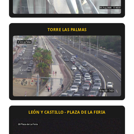
TORRE LAS PALMAS
LEÓN Y CASTILLO - PLAZA DE LA FERIA