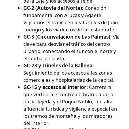
de la Laja y los accesos a Telde.
GC-2 (Autovía del Norte):
Conexión
fundamental con Arucas y Agaete.
Vigilamos el tráfico en los Túneles de Julio
Luengo y los viaductos de la costa norte.
GC-3 (Circunvalación de Las Palmas):
Vía
clave para desviar el tráfico del centro
urbano, conectando el sur con el norte y
el centro de la isla.
GC-23 y Túneles de la Ballena:
Seguimiento de los accesos a las zonas
comerciales y hospitalarias de la capital.
GC-15 y accesos al interior:
Carretera
que vertebra el centro de Gran Canaria
hacia Tejeda y el Roque Nublo, con alta
afluencia turística y vigilancia especial en
los tramos de montaña y los miradores
del interior.