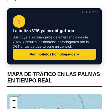
PUBLICIDAD
La baliza V16 ya es obligatoria
Sustituye a los triángulos de emergencia desde
2026. Consulta los modelos homologados por la
DGT antes de que te pare un control.
Ver modelos homologados →
MAPA DE TRÁFICO EN LAS PALMAS
EN TIEMPO REAL
+
−