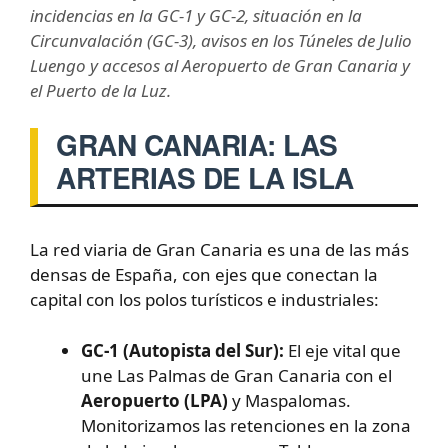
incidencias en la GC-1 y GC-2, situación en la
Circunvalación (GC-3), avisos en los Túneles de Julio
Luengo y accesos al Aeropuerto de Gran Canaria y
el Puerto de la Luz.
GRAN CANARIA: LAS
ARTERIAS DE LA ISLA
La red viaria de Gran Canaria es una de las más
densas de España, con ejes que conectan la
capital con los polos turísticos e industriales:
GC-1 (Autopista del Sur):
El eje vital que
une Las Palmas de Gran Canaria con el
Aeropuerto (LPA)
y Maspalomas.
Monitorizamos las retenciones en la zona