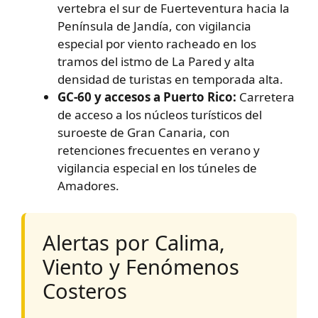
vertebra el sur de Fuerteventura hacia la
Península de Jandía, con vigilancia
especial por viento racheado en los
tramos del istmo de La Pared y alta
densidad de turistas en temporada alta.
GC-60 y accesos a Puerto Rico:
Carretera
de acceso a los núcleos turísticos del
suroeste de Gran Canaria, con
retenciones frecuentes en verano y
vigilancia especial en los túneles de
Amadores.
Alertas por Calima,
Viento y Fenómenos
Costeros