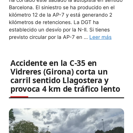
Barcelona. El siniestro se ha producido en el
kilómetro 12 de la AP-7 y está generando 2
kilómetros de retenciones. La DGT ha
establecido un desvío por la N-II. Si tienes
previsto circular por la AP-7 en …
Leer más
Accidente en la C-35 en
Vidreres (Girona) corta un
carril sentido Llagostera y
provoca 4 km de tráfico lento