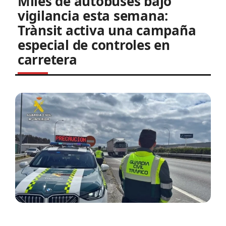
Miles de autobuses bajo
vigilancia esta semana:
Trànsit activa una campaña
especial de controles en
carretera