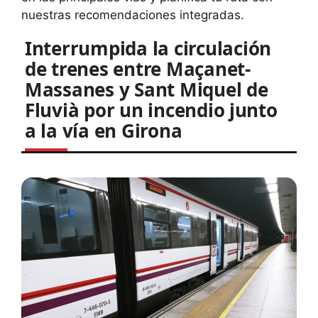
nuestras recomendaciones integradas.
Interrumpida la circulación
de trenes entre Maçanet-
Massanes y Sant Miquel de
Fluvià por un incendio junto
a la vía en Girona