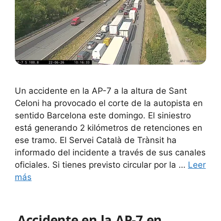
Un accidente en la AP-7 a la altura de Sant
Celoni ha provocado el corte de la autopista en
sentido Barcelona este domingo. El siniestro
está generando 2 kilómetros de retenciones en
ese tramo. El Servei Català de Trànsit ha
informado del incidente a través de sus canales
oficiales. Si tienes previsto circular por la …
Leer
más
Accidente en la AP-7 en