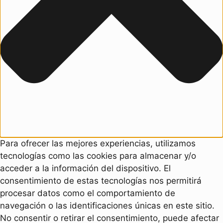
Para ofrecer las mejores experiencias, utilizamos
tecnologías como las cookies para almacenar y/o
acceder a la información del dispositivo. El
consentimiento de estas tecnologías nos permitirá
procesar datos como el comportamiento de
navegación o las identificaciones únicas en este sitio.
No consentir o retirar el consentimiento, puede afectar