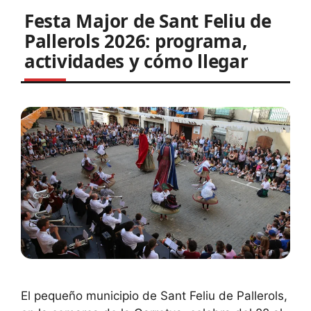
Festa Major de Sant Feliu de
Pallerols 2026: programa,
actividades y cómo llegar
El pequeño municipio de Sant Feliu de Pallerols,