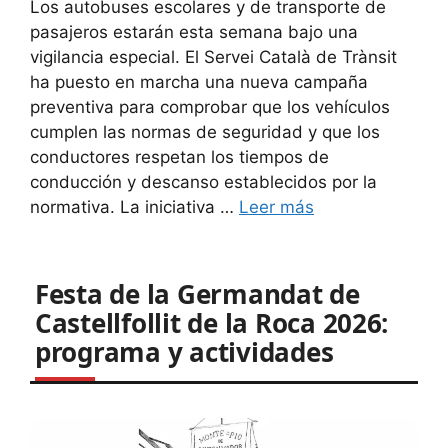
Los autobuses escolares y de transporte de
pasajeros estarán esta semana bajo una
vigilancia especial. El Servei Català de Trànsit
ha puesto en marcha una nueva campaña
preventiva para comprobar que los vehículos
cumplen las normas de seguridad y que los
conductores respetan los tiempos de
conducción y descanso establecidos por la
normativa. La iniciativa …
Leer más
Festa de la Germandat de
Castellfollit de la Roca 2026:
programa y actividades