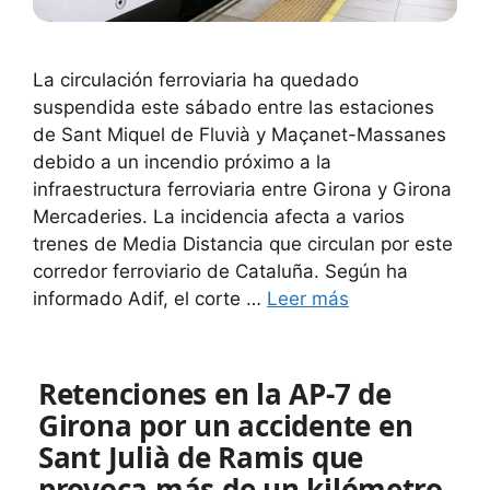
La circulación ferroviaria ha quedado
suspendida este sábado entre las estaciones
de Sant Miquel de Fluvià y Maçanet-Massanes
debido a un incendio próximo a la
infraestructura ferroviaria entre Girona y Girona
Mercaderies. La incidencia afecta a varios
trenes de Media Distancia que circulan por este
corredor ferroviario de Cataluña. Según ha
informado Adif, el corte …
Leer más
Retenciones en la AP-7 de
Girona por un accidente en
Sant Julià de Ramis que
provoca más de un kilómetro