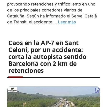
provocando retenciones y tráfico lento en uno
de los principales corredores viarios de
Cataluña. Según ha informado el Servei Català
de Trànsit, el accidente …
Leer más
Caos en la AP-7 en Sant
Celoni, por un accidente:
corta la autopista sentido
Barcelona con 2 km de
retenciones