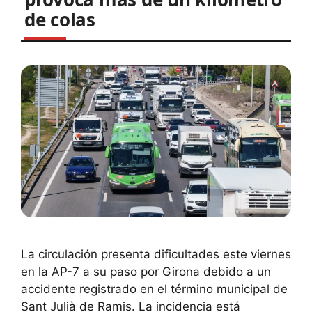
de colas
La circulación presenta dificultades este viernes
en la AP-7 a su paso por Girona debido a un
accidente registrado en el término municipal de
Sant Julià de Ramis. La incidencia está