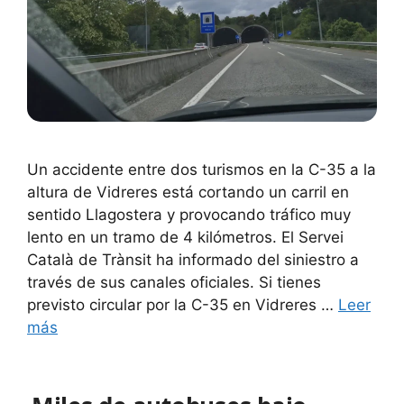
Un accidente entre dos turismos en la C-35 a la
altura de Vidreres está cortando un carril en
sentido Llagostera y provocando tráfico muy
lento en un tramo de 4 kilómetros. El Servei
Català de Trànsit ha informado del siniestro a
través de sus canales oficiales. Si tienes
previsto circular por la C-35 en Vidreres …
Leer
más