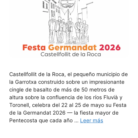
Castellfollit de la Roca, el pequeño municipio de
la Garrotxa construido sobre un impresionante
cingle de basalto de más de 50 metros de
altura sobre la confluencia de los ríos Fluvià y
Toronell, celebra del 22 al 25 de mayo su Festa
de la Germandat 2026 — la fiesta mayor de
Pentecosta que cada año …
Leer más