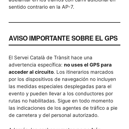
sentido contrario en la AP-7.
AVISO IMPORTANTE SOBRE EL GPS
El Servei Català de Trànsit hace una
advertencia específica:
no uses el GPS para
acceder al circuito
. Los itinerarios marcados
por los dispositivos de navegación no incluyen
las medidas especiales desplegadas para el
evento y pueden llevar a los conductores por
rutas no habilitadas. Sigue en todo momento
las indicaciones de los agentes de tráfico a pie
de carretera y del personal autorizado.