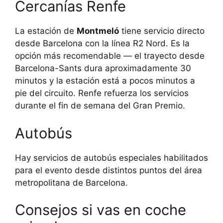
Cercanías Renfe
La estación de
Montmeló
tiene servicio directo
desde Barcelona con la línea R2 Nord. Es la
opción más recomendable — el trayecto desde
Barcelona-Sants dura aproximadamente 30
minutos y la estación está a pocos minutos a
pie del circuito. Renfe refuerza los servicios
durante el fin de semana del Gran Premio.
Autobús
Hay servicios de autobús especiales habilitados
para el evento desde distintos puntos del área
metropolitana de Barcelona.
Consejos si vas en coche