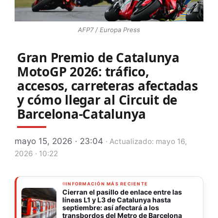
AFP7 / Europa Press
Gran Premio de Catalunya
MotoGP 2026: tráfico,
accesos, carreteras afectadas
y cómo llegar al Circuit de
Barcelona-Catalunya
mayo 15, 2026 · 23:04
· Actualizado: mayo 16,
2026 · 10:22
INFORMACIÓN MÁS RECIENTE
Cierran el pasillo de enlace entre las
líneas L1 y L3 de Catalunya hasta
septiembre: así afectará a los
transbordos del Metro de Barcelona