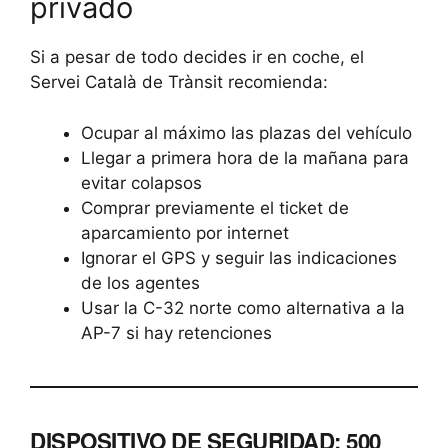
privado
Si a pesar de todo decides ir en coche, el
Servei Català de Trànsit recomienda:
Ocupar al máximo las plazas del vehículo
Llegar a primera hora de la mañana para
evitar colapsos
Comprar previamente el ticket de
aparcamiento por internet
Ignorar el GPS y seguir las indicaciones
de los agentes
Usar la C-32 norte como alternativa a la
AP-7 si hay retenciones
DISPOSITIVO DE SEGURIDAD: 500