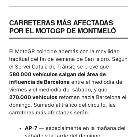
CARRETERAS MÁS AFECTADAS
POR EL MOTOGP DE MONTMELÓ
El MotoGP coincide además con la movilidad
habitual del fin de semana de San Isidro. Según
el Servei Català de Trànsit, se prevé que
580.000 vehículos salgan del área de
influencia de Barcelona
entre el mediodía del
viernes y el mediodía del sábado, y que
270.000 vehículos
retornen hacia Barcelona el
domingo. Sumado al tráfico del circuito, las
carreteras más afectadas serán:
AP-7
— especialmente en la mañana del
sábado y la tarde del domingo