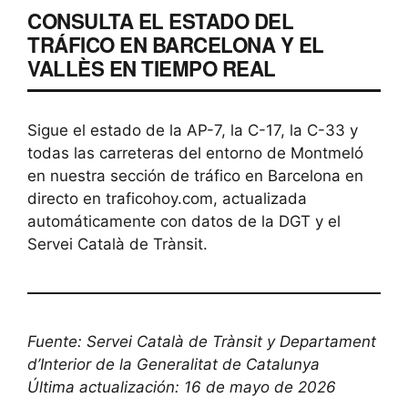
CONSULTA EL ESTADO DEL
TRÁFICO EN BARCELONA Y EL
VALLÈS EN TIEMPO REAL
Sigue el estado de la AP-7, la C-17, la C-33 y
todas las carreteras del entorno de Montmeló
en nuestra sección de tráfico en Barcelona en
directo en traficohoy.com, actualizada
automáticamente con datos de la DGT y el
Servei Català de Trànsit.
Fuente: Servei Català de Trànsit y Departament
d’Interior de la Generalitat de Catalunya
Última actualización: 16 de mayo de 2026