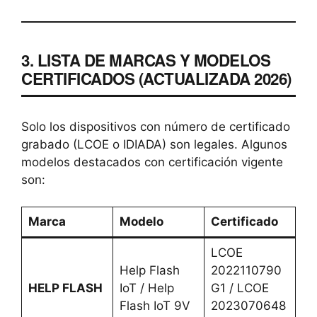
3. LISTA DE MARCAS Y MODELOS
CERTIFICADOS (ACTUALIZADA 2026)
Solo los dispositivos con número de certificado
grabado (LCOE o IDIADA) son legales. Algunos
modelos destacados con certificación vigente
son:
Marca
Modelo
Certificado
LCOE
Help Flash
2022110790
HELP FLASH
IoT / Help
G1 / LCOE
Flash IoT 9V
2023070648