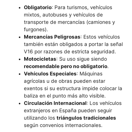
Obligatorio
: Para turismos, vehículos
mixtos, autobuses y vehículos de
transporte de mercancías (camiones y
furgones).
Mercancías Peligrosas
: Estos vehículos
también están obligados a portar la señal
V16 por razones de estricta seguridad.
Motocicletas
: Su uso sigue siendo
recomendable pero no obligatorio
.
Vehículos Especiales
: Máquinas
agrícolas u de obras pueden estar
exentos si su estructura impide colocar la
baliza en el punto más alto visible.
Circulación Internacional
: Los vehículos
extranjeros en España pueden seguir
utilizando los
triángulos tradicionales
según convenios internacionales.