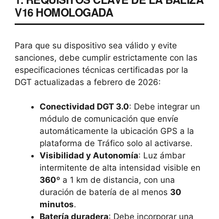
V16 HOMOLOGADA
Para que su dispositivo sea válido y evite
sanciones, debe cumplir estrictamente con las
especificaciones técnicas certificadas por la
DGT actualizadas a febrero de 2026:
Conectividad DGT 3.0
: Debe integrar un
módulo de comunicación que envíe
automáticamente la ubicación GPS a la
plataforma de Tráfico solo al activarse.
Visibilidad y Autonomía
: Luz ámbar
intermitente de alta intensidad visible en
360º
a 1 km de distancia, con una
duración de batería de al menos
30
minutos
.
Batería duradera
: Debe incorporar una