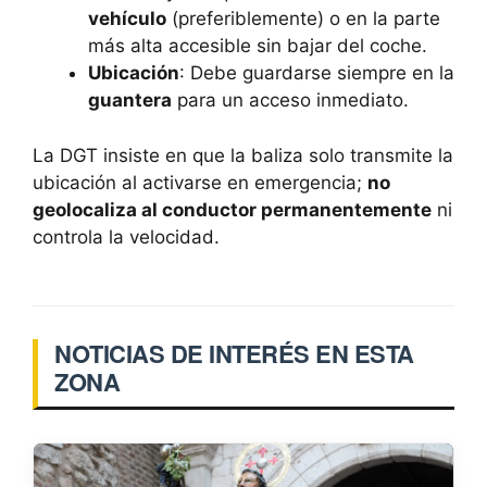
vehículo
(preferiblemente) o en la parte
más alta accesible sin bajar del coche.
Ubicación
: Debe guardarse siempre en la
guantera
para un acceso inmediato.
La DGT insiste en que la baliza solo transmite la
ubicación al activarse en emergencia;
no
geolocaliza al conductor permanentemente
ni
controla la velocidad.
NOTICIAS DE INTERÉS EN ESTA
ZONA