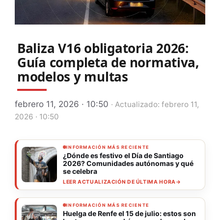
Baliza V16 obligatoria 2026:
Guía completa de normativa,
modelos y multas
febrero 11, 2026 · 10:50
· Actualizado: febrero 11,
2026 · 10:50
INFORMACIÓN MÁS RECIENTE
¿Dónde es festivo el Día de Santiago
2026? Comunidades autónomas y qué
se celebra
LEER ACTUALIZACIÓN DE ÚLTIMA HORA
→
INFORMACIÓN MÁS RECIENTE
Huelga de Renfe el 15 de julio: estos son