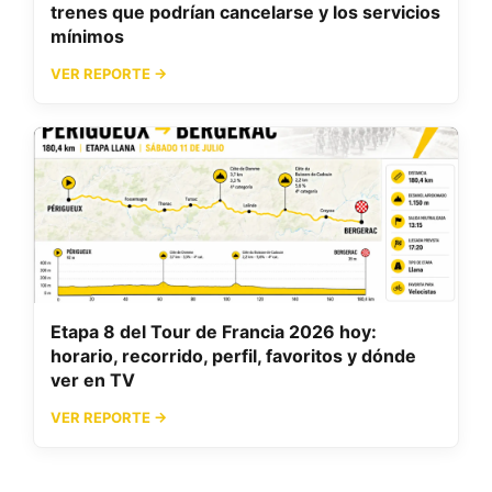
trenes que podrían cancelarse y los servicios
mínimos
VER REPORTE →
Etapa 8 del Tour de Francia 2026 hoy:
horario, recorrido, perfil, favoritos y dónde
ver en TV
VER REPORTE →