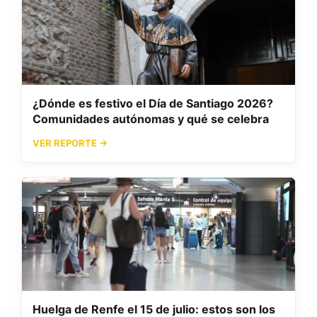
¿Dónde es festivo el Día de Santiago 2026?
Comunidades autónomas y qué se celebra
VER REPORTE →
Huelga de Renfe el 15 de julio: estos son los