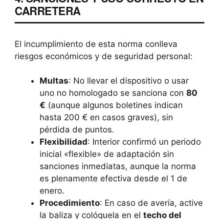
CARRETERA
El incumplimiento de esta norma conlleva
riesgos económicos y de seguridad personal:
Multas
: No llevar el dispositivo o usar
uno no homologado se sanciona con
80
€
(aunque algunos boletines indican
hasta 200 € en casos graves), sin
pérdida de puntos.
Flexibilidad
: Interior confirmó un periodo
inicial «flexible» de adaptación sin
sanciones inmediatas, aunque la norma
es plenamente efectiva desde el 1 de
enero.
Procedimiento
: En caso de avería, active
la baliza y colóquela en el
techo del