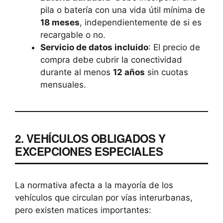
pila o batería con una vida útil mínima de
18 meses
, independientemente de si es
recargable o no.
Servicio de datos incluido
: El precio de
compra debe cubrir la conectividad
durante al menos
12 años
sin cuotas
mensuales.
2. VEHÍCULOS OBLIGADOS Y
EXCEPCIONES ESPECIALES
La normativa afecta a la mayoría de los
vehículos que circulan por vías interurbanas,
pero existen matices importantes: