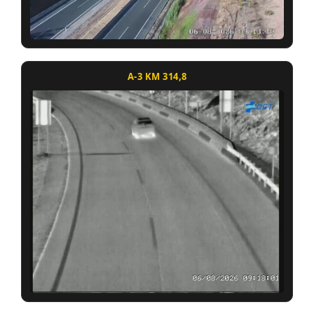
A-3 KM 314,8