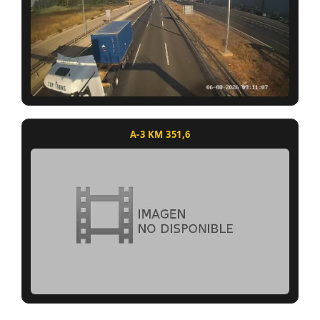
A-3 KM 351,6