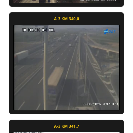
A-3 KM 340,0
A-3 KM 341,7