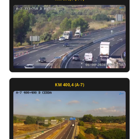
KM 400,4 (A-7)