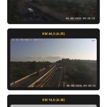
KM 44,3 (A-35)
KM 14,6 (A-38)