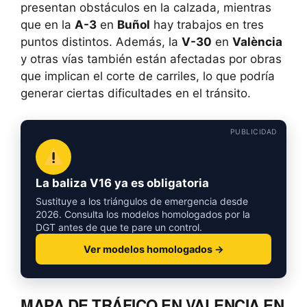
presentan obstáculos en la calzada, mientras
que en la
A-3
en
Buñol
hay trabajos en tres
puntos distintos. Además, la
V-30
en
València
y otras vías también están afectadas por obras
que implican el corte de carriles, lo que podría
generar ciertas dificultades en el tránsito.
PUBLICIDAD
La baliza V16 ya es obligatoria
Sustituye a los triángulos de emergencia desde
2026. Consulta los modelos homologados por la
DGT antes de que te pare un control.
Ver modelos homologados →
MAPA DE TRÁFICO EN VALENCIA EN