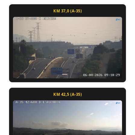
KM 37,0 (A-35)
KM 42,5 (A-35)