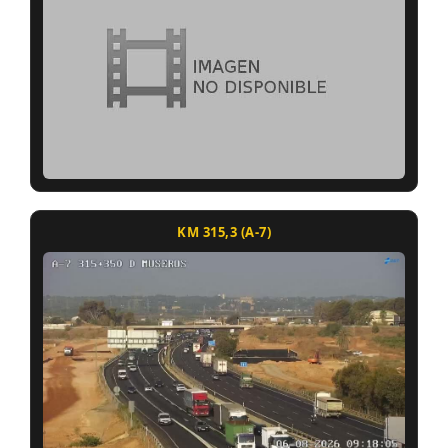
KM 315,3 (A-7)