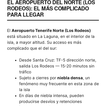
EL AEROPUERTO DEL NORTE (LOS
RODEOS): EL MÁS COMPLICADO
PARA LLEGAR
El
Aeropuerto Tenerife Norte (Los Rodeos)
está situado en La Laguna, en el interior de la
isla, a mayor altitud. Su acceso es más
complicado que el del sur:
Desde Santa Cruz: TF-5 dirección norte,
salida Los Rodeos — 15-20 minutos sin
tráfico
Sujeto a cierres por
niebla densa
, un
fenómeno muy frecuente en esta zona de
la isla
En días de niebla intensa, pueden
producirse desvíos y retenciones