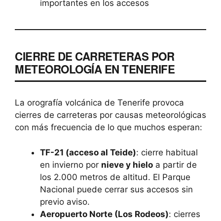
importantes en los accesos
CIERRE DE CARRETERAS POR
METEOROLOGÍA EN TENERIFE
La orografía volcánica de Tenerife provoca
cierres de carreteras por causas meteorológicas
con más frecuencia de lo que muchos esperan:
TF-21 (acceso al Teide)
: cierre habitual
en invierno por
nieve y hielo
a partir de
los 2.000 metros de altitud. El Parque
Nacional puede cerrar sus accesos sin
previo aviso.
Aeropuerto Norte (Los Rodeos)
: cierres