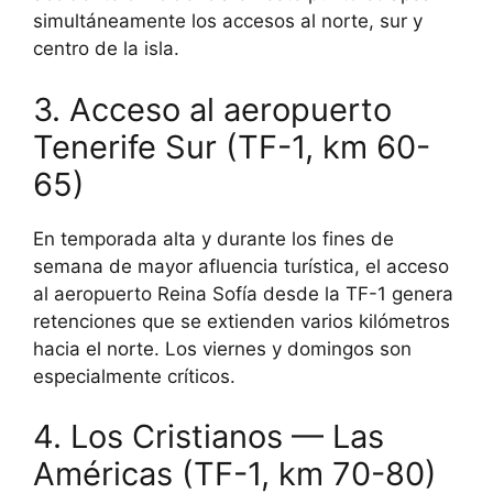
simultáneamente los accesos al norte, sur y
centro de la isla.
3. Acceso al aeropuerto
Tenerife Sur (TF-1, km 60-
65)
En temporada alta y durante los fines de
semana de mayor afluencia turística, el acceso
al aeropuerto Reina Sofía desde la TF-1 genera
retenciones que se extienden varios kilómetros
hacia el norte. Los viernes y domingos son
especialmente críticos.
4. Los Cristianos — Las
Américas (TF-1, km 70-80)