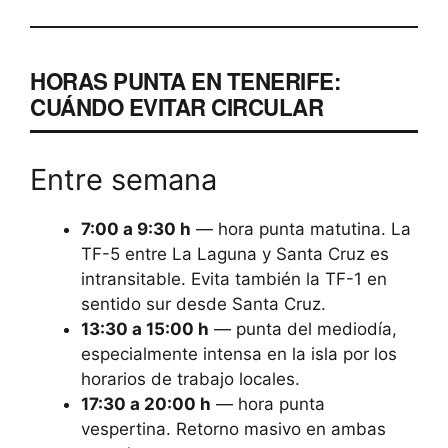
HORAS PUNTA EN TENERIFE:
CUÁNDO EVITAR CIRCULAR
Entre semana
7:00 a 9:30 h
— hora punta matutina. La
TF-5 entre La Laguna y Santa Cruz es
intransitable. Evita también la TF-1 en
sentido sur desde Santa Cruz.
13:30 a 15:00 h
— punta del mediodía,
especialmente intensa en la isla por los
horarios de trabajo locales.
17:30 a 20:00 h
— hora punta
vespertina. Retorno masivo en ambas