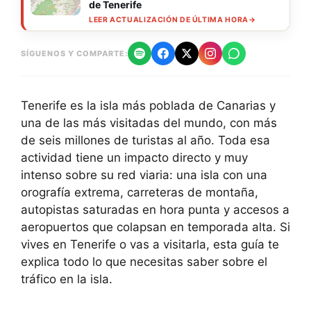
de Tenerife
LEER ACTUALIZACIÓN DE ÚLTIMA HORA
→
SÍGUENOS Y COMPARTE:
Tenerife es la isla más poblada de Canarias y
una de las más visitadas del mundo, con más
de seis millones de turistas al año. Toda esa
actividad tiene un impacto directo y muy
intenso sobre su red viaria: una isla con una
orografía extrema, carreteras de montaña,
autopistas saturadas en hora punta y accesos a
aeropuertos que colapsan en temporada alta. Si
vives en Tenerife o vas a visitarla, esta guía te
explica todo lo que necesitas saber sobre el
tráfico en la isla.