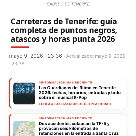
CABILDO DE TENERIFE
Carreteras de Tenerife: guía
completa de puntos negros,
atascos y horas punta 2026
mayo 9, 2026 · 23:36
· Actualizado: mayo 9, 2026
· 23:36
INFORMACIÓN MÁS RECIENTE
Las Guardianas del Ritmo en Tenerife
2026: fechas, horarios, entradas y todo
sobre el musical K-Pop
LEER ACTUALIZACIÓN DE ÚLTIMA HORA
→
INFORMACIÓN MÁS RECIENTE
Dos accidentes colapsan la TF-5 y
provocan seis kilómetros de
retenciones en la entrada a Santa Cruz