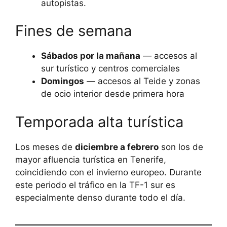
autopistas.
Fines de semana
Sábados por la mañana
— accesos al
sur turístico y centros comerciales
Domingos
— accesos al Teide y zonas
de ocio interior desde primera hora
Temporada alta turística
Los meses de
diciembre a febrero
son los de
mayor afluencia turística en Tenerife,
coincidiendo con el invierno europeo. Durante
este periodo el tráfico en la TF-1 sur es
especialmente denso durante todo el día.