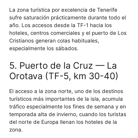
La zona turística por excelencia de Tenerife
sufre saturación prácticamente durante todo el
año. Los accesos desde la TF-1 hacia los
hoteles, centros comerciales y el puerto de Los
Cristianos generan colas habituales,
especialmente los sábados.
5. Puerto de la Cruz — La
Orotava (TF-5, km 30-40)
El acceso a la zona norte, uno de los destinos
turísticos más importantes de la isla, acumula
tráfico especialmente los fines de semana y en
temporada alta de invierno, cuando los turistas
del norte de Europa llenan los hoteles de la
zona.