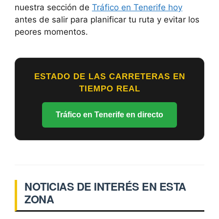
nuestra sección de
Tráfico en Tenerife hoy
antes de salir para planificar tu ruta y evitar los
peores momentos.
ESTADO DE LAS CARRETERAS EN
TIEMPO REAL
Tráfico en Tenerife en directo
NOTICIAS DE INTERÉS EN ESTA
ZONA