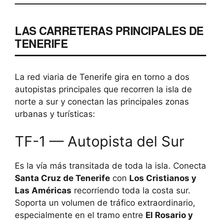
LAS CARRETERAS PRINCIPALES DE
TENERIFE
La red viaria de Tenerife gira en torno a dos
autopistas principales que recorren la isla de
norte a sur y conectan las principales zonas
urbanas y turísticas:
TF-1 — Autopista del Sur
Es la vía más transitada de toda la isla. Conecta
Santa Cruz de Tenerife
con
Los Cristianos y
Las Américas
recorriendo toda la costa sur.
Soporta un volumen de tráfico extraordinario,
especialmente en el tramo entre
El Rosario y