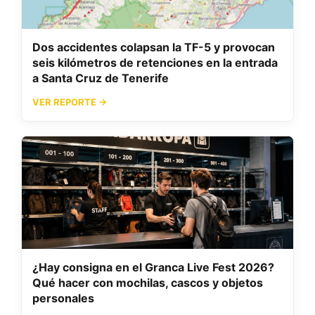
Dos accidentes colapsan la TF-5 y provocan
seis kilómetros de retenciones en la entrada
a Santa Cruz de Tenerife
VER REPORTE →
¿Hay consigna en el Granca Live Fest 2026?
Qué hacer con mochilas, cascos y objetos
personales