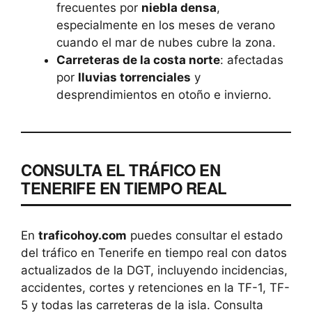
frecuentes por
niebla densa
,
especialmente en los meses de verano
cuando el mar de nubes cubre la zona.
Carreteras de la costa norte
: afectadas
por
lluvias torrenciales
y
desprendimientos en otoño e invierno.
CONSULTA EL TRÁFICO EN
TENERIFE EN TIEMPO REAL
En
traficohoy.com
puedes consultar el estado
del tráfico en Tenerife en tiempo real con datos
actualizados de la DGT, incluyendo incidencias,
accidentes, cortes y retenciones en la TF-1, TF-
5 y todas las carreteras de la isla. Consulta