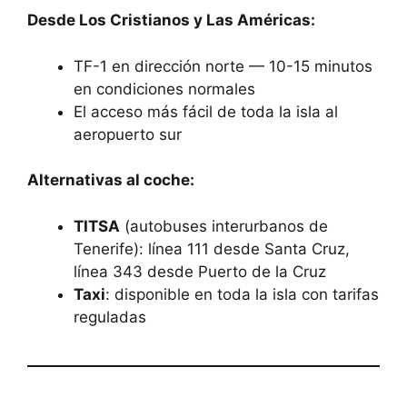
Desde Los Cristianos y Las Américas:
TF-1 en dirección norte — 10-15 minutos
en condiciones normales
El acceso más fácil de toda la isla al
aeropuerto sur
Alternativas al coche:
TITSA
(autobuses interurbanos de
Tenerife): línea 111 desde Santa Cruz,
línea 343 desde Puerto de la Cruz
Taxi
: disponible en toda la isla con tarifas
reguladas