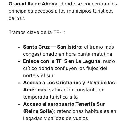
Granadilla de Abona
, donde se concentran los
principales accesos a los municipios turísticos
del sur.
Tramos clave de la TF-1:
Santa Cruz — San Isidro
: el tramo más
congestionado en hora punta matutina
Enlace con la TF-5 en La Laguna
: nudo
crítico donde confluyen los flujos del
norte y el sur
Acceso a Los Cristianos y Playa de las
Américas
: saturación constante en
temporada turística alta
Acceso al aeropuerto Tenerife Sur
(Reina Sofía)
: retenciones habituales en
llegadas y salidas de vuelos