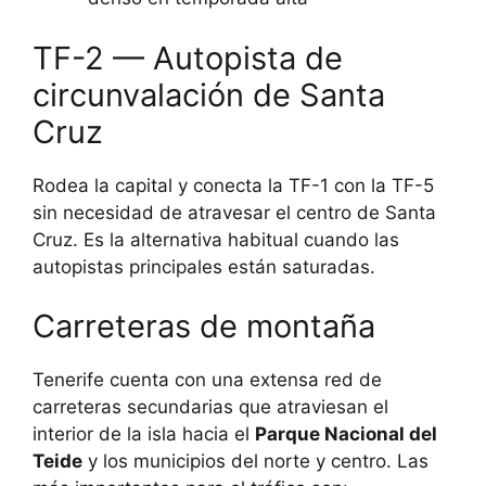
TF-2 — Autopista de
circunvalación de Santa
Cruz
Rodea la capital y conecta la TF-1 con la TF-5
sin necesidad de atravesar el centro de Santa
Cruz. Es la alternativa habitual cuando las
autopistas principales están saturadas.
Carreteras de montaña
Tenerife cuenta con una extensa red de
carreteras secundarias que atraviesan el
interior de la isla hacia el
Parque Nacional del
Teide
y los municipios del norte y centro. Las