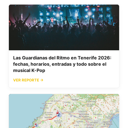
Las Guardianas del Ritmo en Tenerife 2026:
fechas, horarios, entradas y todo sobre el
musical K-Pop
VER REPORTE →