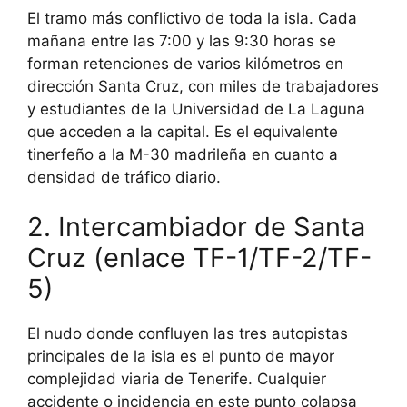
El tramo más conflictivo de toda la isla. Cada
mañana entre las 7:00 y las 9:30 horas se
forman retenciones de varios kilómetros en
dirección Santa Cruz, con miles de trabajadores
y estudiantes de la Universidad de La Laguna
que acceden a la capital. Es el equivalente
tinerfeño a la M-30 madrileña en cuanto a
densidad de tráfico diario.
2. Intercambiador de Santa
Cruz (enlace TF-1/TF-2/TF-
5)
El nudo donde confluyen las tres autopistas
principales de la isla es el punto de mayor
complejidad viaria de Tenerife. Cualquier
accidente o incidencia en este punto colapsa