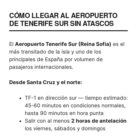
CÓMO LLEGAR AL AEROPUERTO
DE TENERIFE SUR SIN ATASCOS
El
Aeropuerto Tenerife Sur (Reina Sofía)
es el
más transitado de la isla y uno de los
principales de España por volumen de
pasajeros internacionales.
Desde Santa Cruz y el norte:
TF-1 en dirección sur — tiempo estimado:
45-60 minutos en condiciones normales,
hasta 90 minutos en hora punta
Salir con al menos
2 horas de antelación
los viernes, sábados y domingos