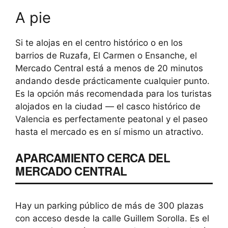
A pie
Si te alojas en el centro histórico o en los
barrios de Ruzafa, El Carmen o Ensanche, el
Mercado Central está a menos de 20 minutos
andando desde prácticamente cualquier punto.
Es la opción más recomendada para los turistas
alojados en la ciudad — el casco histórico de
Valencia es perfectamente peatonal y el paseo
hasta el mercado es en sí mismo un atractivo.
APARCAMIENTO CERCA DEL
MERCADO CENTRAL
Hay un parking público de más de 300 plazas
con acceso desde la calle Guillem Sorolla. Es el