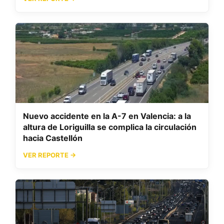
Nuevo accidente en la A-7 en Valencia: a la
altura de Loriguilla se complica la circulación
hacia Castellón
VER REPORTE →