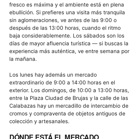
fresco es máxima y el ambiente está en plena
ebullición. Si prefieres una visita más tranquila
sin aglomeraciones, ve antes de las 9:00 o
después de las 13:00 horas, cuando el ritmo
baja considerablemente. Los sábados son los
días de mayor afluencia turística — si buscas la
experiencia más auténtica, ve entre semana por
la mañana.
Los lunes hay además un mercado
extraordinario de 9:00 a 14:00 horas en el
exterior. Los domingos, de 10:00 a 13:00 horas,
entre la Plaza Ciudad de Brujas y la calle de las
Calabazas hay un mercadillo de intercambio de
cromos y compraventa de objetos antiguos de
colección y artesanales.
DÓNDE ESTÁ EL MERCADO