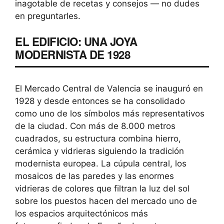
inagotable de recetas y consejos — no dudes
en preguntarles.
EL EDIFICIO: UNA JOYA
MODERNISTA DE 1928
El Mercado Central de Valencia se inauguró en
1928 y desde entonces se ha consolidado
como uno de los símbolos más representativos
de la ciudad. Con más de 8.000 metros
cuadrados, su estructura combina hierro,
cerámica y vidrieras siguiendo la tradición
modernista europea. La cúpula central, los
mosaicos de las paredes y las enormes
vidrieras de colores que filtran la luz del sol
sobre los puestos hacen del mercado uno de
los espacios arquitectónicos más