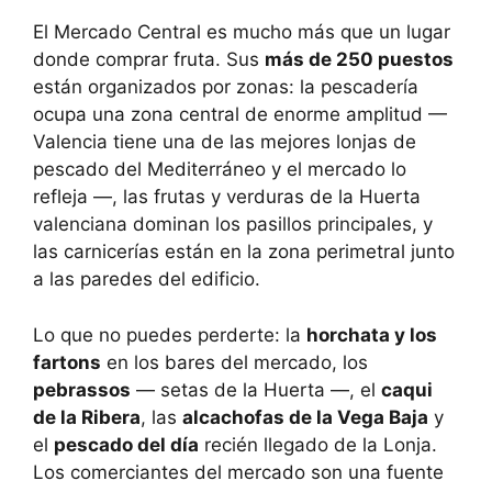
El Mercado Central es mucho más que un lugar
donde comprar fruta. Sus
más de 250 puestos
están organizados por zonas: la pescadería
ocupa una zona central de enorme amplitud —
Valencia tiene una de las mejores lonjas de
pescado del Mediterráneo y el mercado lo
refleja —, las frutas y verduras de la Huerta
valenciana dominan los pasillos principales, y
las carnicerías están en la zona perimetral junto
a las paredes del edificio.
Lo que no puedes perderte: la
horchata y los
fartons
en los bares del mercado, los
pebrassos
— setas de la Huerta —, el
caqui
de la Ribera
, las
alcachofas de la Vega Baja
y
el
pescado del día
recién llegado de la Lonja.
Los comerciantes del mercado son una fuente