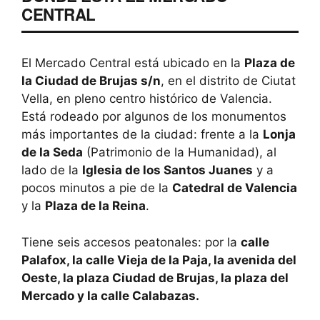
CENTRAL
El Mercado Central está ubicado en la
Plaza de
la Ciudad de Brujas s/n
, en el distrito de Ciutat
Vella, en pleno centro histórico de Valencia.
Está rodeado por algunos de los monumentos
más importantes de la ciudad: frente a la
Lonja
de la Seda
(Patrimonio de la Humanidad), al
lado de la
Iglesia de los Santos Juanes
y a
pocos minutos a pie de la
Catedral de Valencia
y la
Plaza de la Reina
.
Tiene seis accesos peatonales: por la
calle
Palafox, la calle Vieja de la Paja, la avenida del
Oeste, la plaza Ciudad de Brujas, la plaza del
Mercado y la calle Calabazas.