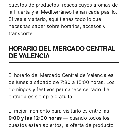
puestos de productos frescos cuyos aromas de
la Huerta y el Mediterráneo llenan cada pasillo.
Si vas a visitarlo, aquí tienes todo lo que
necesitas saber sobre horarios, accesos y
transporte.
HORARIO DEL MERCADO CENTRAL
DE VALENCIA
El horario del Mercado Central de Valencia es
de lunes a sábado de 7:30 a 15:00 horas. Los
domingos y festivos permanece cerrado. La
entrada es siempre gratuita.
El mejor momento para visitarlo es entre las
9:00 y las 12:00 horas
— cuando todos los
puestos están abiertos, la oferta de producto