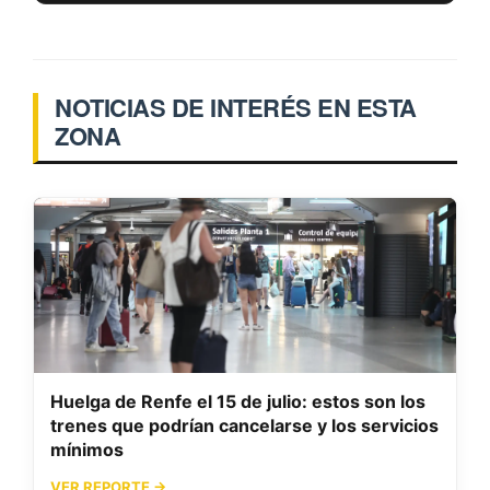
NOTICIAS DE INTERÉS EN ESTA
ZONA
Huelga de Renfe el 15 de julio: estos son los
trenes que podrían cancelarse y los servicios
mínimos
VER REPORTE →