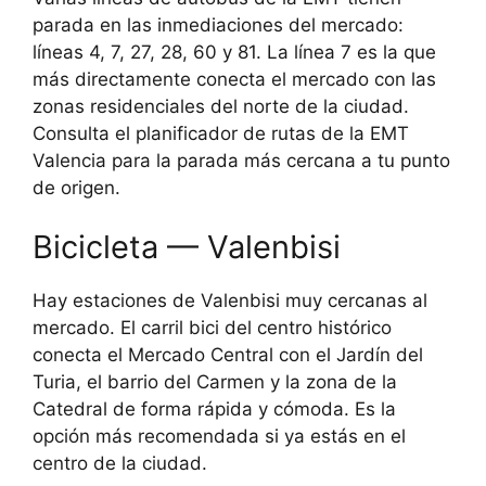
parada en las inmediaciones del mercado:
líneas 4, 7, 27, 28, 60 y 81. La línea 7 es la que
más directamente conecta el mercado con las
zonas residenciales del norte de la ciudad.
Consulta el planificador de rutas de la EMT
Valencia para la parada más cercana a tu punto
de origen.
Bicicleta — Valenbisi
Hay estaciones de Valenbisi muy cercanas al
mercado. El carril bici del centro histórico
conecta el Mercado Central con el Jardín del
Turia, el barrio del Carmen y la zona de la
Catedral de forma rápida y cómoda. Es la
opción más recomendada si ya estás en el
centro de la ciudad.