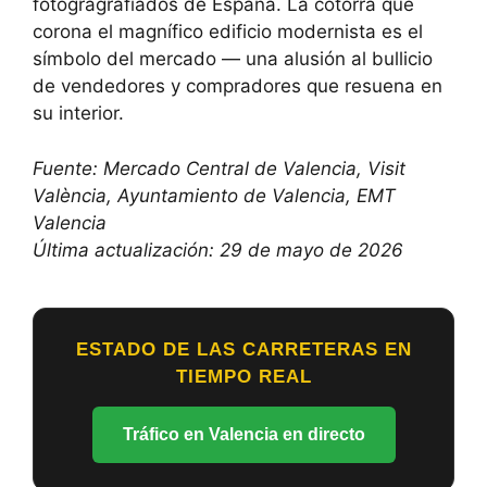
fotogragrafiados de España. La cotorra que
corona el magnífico edificio modernista es el
símbolo del mercado — una alusión al bullicio
de vendedores y compradores que resuena en
su interior.
Fuente: Mercado Central de Valencia, Visit
València, Ayuntamiento de Valencia, EMT
Valencia
Última actualización: 29 de mayo de 2026
ESTADO DE LAS CARRETERAS EN
TIEMPO REAL
Tráfico en Valencia en directo