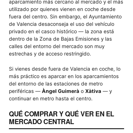
aparcamiento más cercano al mercado y el más
utilizado por quienes vienen en coche desde
fuera del centro. Sin embargo, el Ayuntamiento
de Valencia desaconseja el uso del vehículo
privado en el casco histórico — la zona está
dentro de la Zona de Bajas Emisiones y las
calles del entorno del mercado son muy
estrechas y de acceso restringido.
Si vienes desde fuera de Valencia en coche, lo
más práctico es aparcar en los aparcamientos
del entorno de las estaciones de metro
periféricas —
Àngel Guimerà
o
Xàtiva
— y
continuar en metro hasta el centro.
QUÉ COMPRAR Y QUÉ VER EN EL
MERCADO CENTRAL