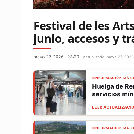
Festival de les Art
junio, accesos y tr
mayo 27, 2026 · 23:39
· Actualizado: mayo 27, 2026
INFORMACIÓN MÁS 
Huelga de Ren
servicios mí
LEER ACTUALIZACIÓ
INFORMACIÓN MÁS 