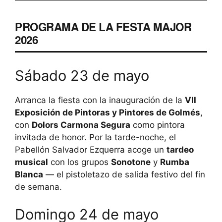
PROGRAMA DE LA FESTA MAJOR
2026
Sábado 23 de mayo
Arranca la fiesta con la inauguración de la
VII
Exposición de Pintoras y Pintores de Golmés
,
con
Dolors Carmona Segura
como pintora
invitada de honor. Por la tarde-noche, el
Pabellón Salvador Ezquerra acoge un
tardeo
musical
con los grupos
Sonotone
y
Rumba
Blanca
— el pistoletazo de salida festivo del fin
de semana.
Domingo 24 de mayo