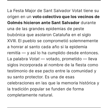
La Festa Major de Sant Salvador Votat tiene su
origen en un
voto colectivo que los vecinos de
Golmés hicieron ante Sant Salvador
durante
una de las grandes epidemias de peste
bubónica que asolaron Cataluña en el siglo
XVIII. El pueblo se comprometió solemnemente
a honrar al santo cada año si la epidemia
remitía — y así lo ha cumplido desde entonces.
La palabra
Votat
— votado, prometido — lleva
siglos incorporada al nombre de la fiesta como
testimonio de ese pacto entre la comunidad y
su santo protector. Es una de esas
celebraciones en las que la memoria histórica y
la tradición popular se funden de forma
completamente natural.