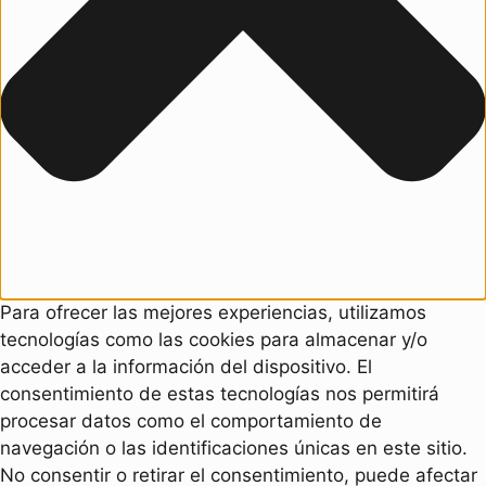
Para ofrecer las mejores experiencias, utilizamos
tecnologías como las cookies para almacenar y/o
acceder a la información del dispositivo. El
consentimiento de estas tecnologías nos permitirá
procesar datos como el comportamiento de
navegación o las identificaciones únicas en este sitio.
No consentir o retirar el consentimiento, puede afectar