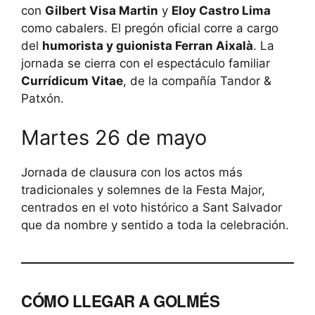
con
Gilbert Visa Martin
y
Eloy Castro Lima
como cabalers. El pregón oficial corre a cargo
del
humorista y guionista Ferran Aixalà
. La
jornada se cierra con el espectáculo familiar
Currídicum Vitae
, de la compañía Tandor &
Patxón.
Martes 26 de mayo
Jornada de clausura con los actos más
tradicionales y solemnes de la Festa Major,
centrados en el voto histórico a Sant Salvador
que da nombre y sentido a toda la celebración.
CÓMO LLEGAR A GOLMÉS