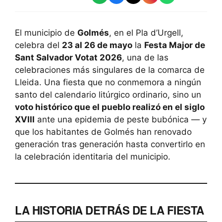
El municipio de
Golmés
, en el Pla d’Urgell,
celebra del
23 al 26 de mayo
la
Festa Major de
Sant Salvador Votat 2026
, una de las
celebraciones más singulares de la comarca de
Lleida. Una fiesta que no conmemora a ningún
santo del calendario litúrgico ordinario, sino un
voto histórico que el pueblo realizó en el siglo
XVIII
ante una epidemia de peste bubónica — y
que los habitantes de Golmés han renovado
generación tras generación hasta convertirlo en
la celebración identitaria del municipio.
LA HISTORIA DETRÁS DE LA FIESTA