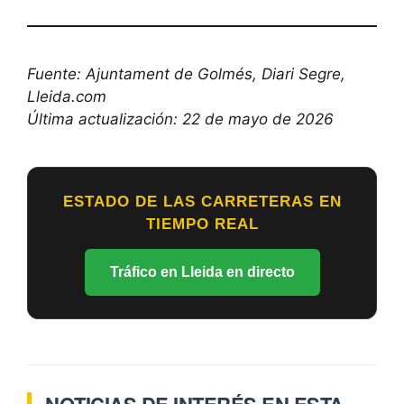
Fuente: Ajuntament de Golmés, Diari Segre,
Lleida.com
Última actualización: 22 de mayo de 2026
ESTADO DE LAS CARRETERAS EN
TIEMPO REAL
Tráfico en Lleida en directo