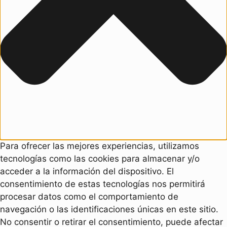
Para ofrecer las mejores experiencias, utilizamos
tecnologías como las cookies para almacenar y/o
acceder a la información del dispositivo. El
consentimiento de estas tecnologías nos permitirá
procesar datos como el comportamiento de
navegación o las identificaciones únicas en este sitio.
No consentir o retirar el consentimiento, puede afectar