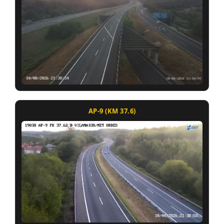
AP-9 (KM 37.6)