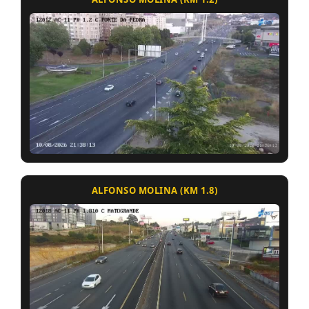
ALFONSO MOLINA (KM 1.8)