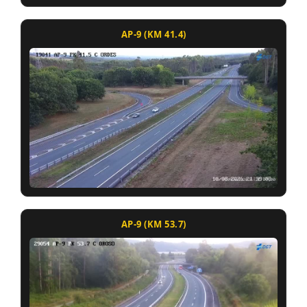
AP-9 (KM 41.4)
AP-9 (KM 53.7)