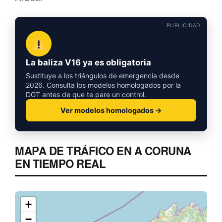
PUBLICIDAD
La baliza V16 ya es obligatoria
Sustituye a los triángulos de emergencia desde
2026. Consulta los modelos homologados por la
DGT antes de que te pare un control.
Ver modelos homologados →
MAPA DE TRÁFICO EN A CORUNA
EN TIEMPO REAL
+
−