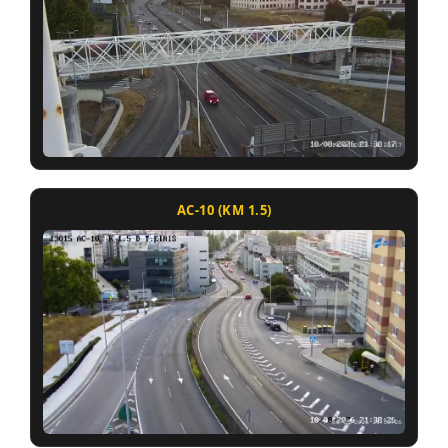
AC-10 (KM 1.5)