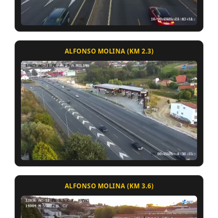
ALFONSO MOLINA (KM 2.3)
ALFONSO MOLINA (KM 3.6)