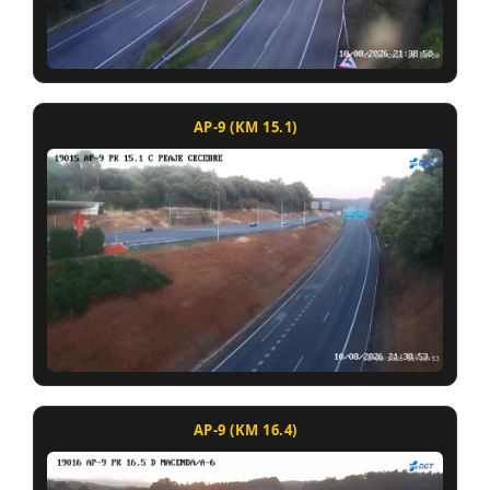
AP-9 (KM 15.1)
AP-9 (KM 16.4)