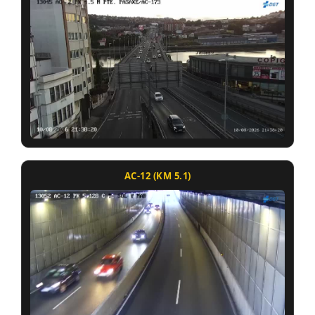
AC-12 (KM 5.1)