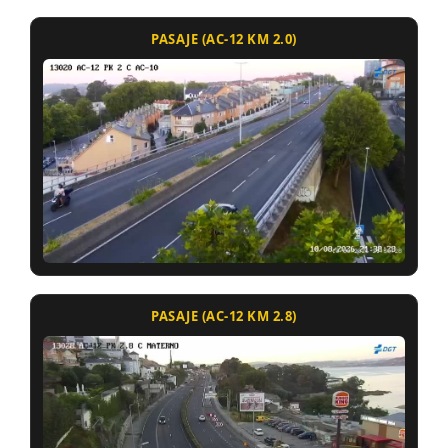
PASAJE (AC-12 KM 2.0)
PASAJE (AC-12 KM 2.8)