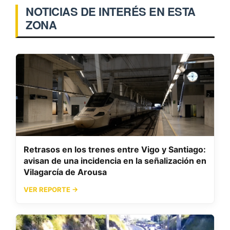
NOTICIAS DE INTERÉS EN ESTA
ZONA
Retrasos en los trenes entre Vigo y Santiago:
avisan de una incidencia en la señalización en
Vilagarcía de Arousa
VER REPORTE →