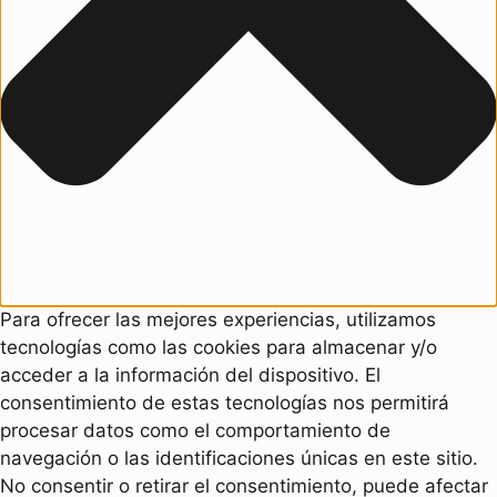
Para ofrecer las mejores experiencias, utilizamos
tecnologías como las cookies para almacenar y/o
acceder a la información del dispositivo. El
consentimiento de estas tecnologías nos permitirá
procesar datos como el comportamiento de
navegación o las identificaciones únicas en este sitio.
No consentir o retirar el consentimiento, puede afectar