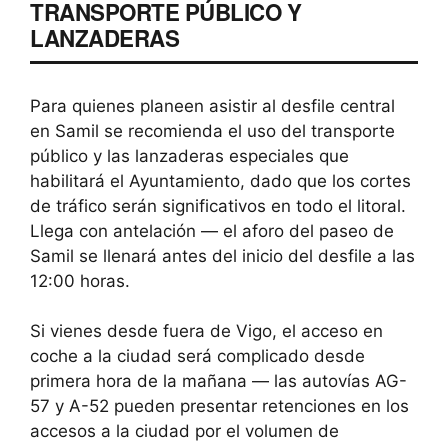
TRANSPORTE PÚBLICO Y
LANZADERAS
Para quienes planeen asistir al desfile central
en Samil se recomienda el uso del transporte
público y las lanzaderas especiales que
habilitará el Ayuntamiento, dado que los cortes
de tráfico serán significativos en todo el litoral.
Llega con antelación — el aforo del paseo de
Samil se llenará antes del inicio del desfile a las
12:00 horas.
Si vienes desde fuera de Vigo, el acceso en
coche a la ciudad será complicado desde
primera hora de la mañana — las autovías AG-
57 y A-52 pueden presentar retenciones en los
accesos a la ciudad por el volumen de