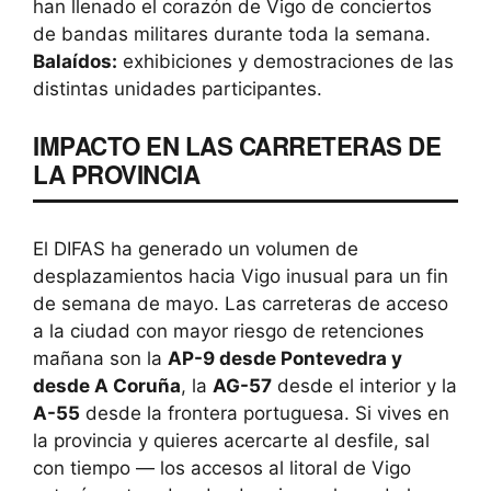
han llenado el corazón de Vigo de conciertos
de bandas militares durante toda la semana.
Balaídos:
exhibiciones y demostraciones de las
distintas unidades participantes.
IMPACTO EN LAS CARRETERAS DE
LA PROVINCIA
El DIFAS ha generado un volumen de
desplazamientos hacia Vigo inusual para un fin
de semana de mayo. Las carreteras de acceso
a la ciudad con mayor riesgo de retenciones
mañana son la
AP-9 desde Pontevedra y
desde A Coruña
, la
AG-57
desde el interior y la
A-55
desde la frontera portuguesa. Si vives en
la provincia y quieres acercarte al desfile, sal
con tiempo — los accesos al litoral de Vigo