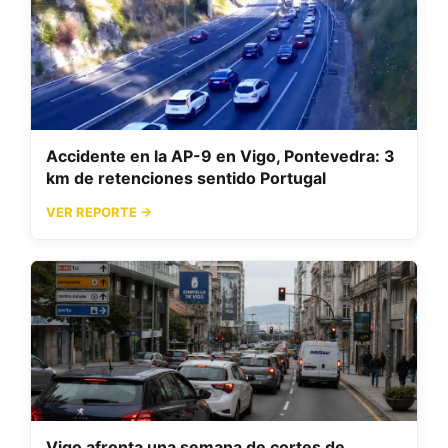
Accidente en la AP-9 en Vigo, Pontevedra: 3
km de retenciones sentido Portugal
VER REPORTE →
Vigo afronta una semana de cortes de