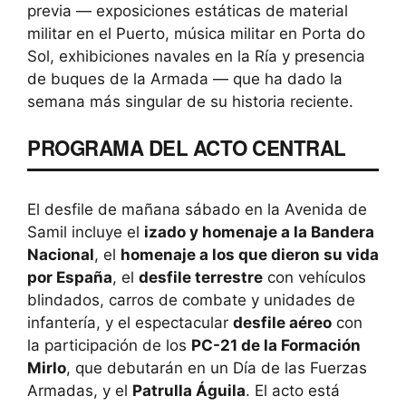
previa — exposiciones estáticas de material
militar en el Puerto, música militar en Porta do
Sol, exhibiciones navales en la Ría y presencia
de buques de la Armada — que ha dado la
semana más singular de su historia reciente.
PROGRAMA DEL ACTO CENTRAL
El desfile de mañana sábado en la Avenida de
Samil incluye el
izado y homenaje a la Bandera
Nacional
, el
homenaje a los que dieron su vida
por España
, el
desfile terrestre
con vehículos
blindados, carros de combate y unidades de
infantería, y el espectacular
desfile aéreo
con
la participación de los
PC-21 de la Formación
Mirlo
, que debutarán en un Día de las Fuerzas
Armadas, y el
Patrulla Águila
. El acto está