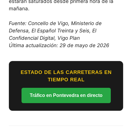
estarán saturados desde primera hora de la
mañana.
Fuente: Concello de Vigo, Ministerio de
Defensa, El Español Treinta y Seis, El
Confidencial Digital, Vigo Plan
Última actualización: 29 de mayo de 2026
ESTADO DE LAS CARRETERAS EN
TIEMPO REAL
Tráfico en Pontevedra en directo