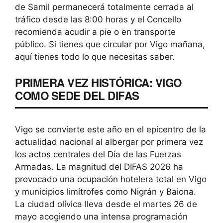
de Samil permanecerá totalmente cerrada al
tráfico desde las 8:00 horas y el Concello
recomienda acudir a pie o en transporte
público. Si tienes que circular por Vigo mañana,
aquí tienes todo lo que necesitas saber.
PRIMERA VEZ HISTÓRICA: VIGO
COMO SEDE DEL DIFAS
Vigo se convierte este año en el epicentro de la
actualidad nacional al albergar por primera vez
los actos centrales del Día de las Fuerzas
Armadas. La magnitud del DIFAS 2026 ha
provocado una ocupación hotelera total en Vigo
y municipios limítrofes como Nigrán y Baiona.
La ciudad olívica lleva desde el martes 26 de
mayo acogiendo una intensa programación