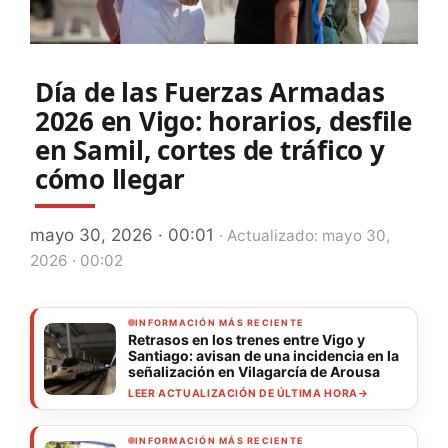
Día de las Fuerzas Armadas
2026 en Vigo: horarios, desfile
en Samil, cortes de tráfico y
cómo llegar
mayo 30, 2026 · 00:01
· Actualizado: mayo 30,
2026 · 00:02
INFORMACIÓN MÁS RECIENTE
Retrasos en los trenes entre Vigo y
Santiago: avisan de una incidencia en la
señalización en Vilagarcía de Arousa
LEER ACTUALIZACIÓN DE ÚLTIMA HORA
→
INFORMACIÓN MÁS RECIENTE