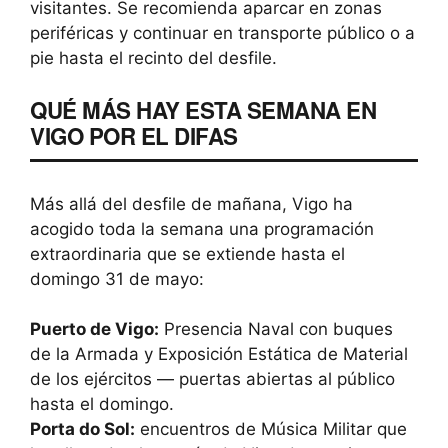
visitantes. Se recomienda aparcar en zonas
periféricas y continuar en transporte público o a
pie hasta el recinto del desfile.
QUÉ MÁS HAY ESTA SEMANA EN
VIGO POR EL DIFAS
Más allá del desfile de mañana, Vigo ha
acogido toda la semana una programación
extraordinaria que se extiende hasta el
domingo 31 de mayo:
Puerto de Vigo:
Presencia Naval con buques
de la Armada y Exposición Estática de Material
de los ejércitos — puertas abiertas al público
hasta el domingo.
Porta do Sol:
encuentros de Música Militar que