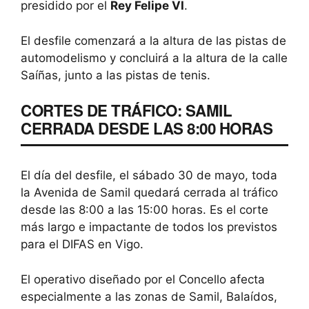
presidido por el
Rey Felipe VI
.
El desfile comenzará a la altura de las pistas de
automodelismo y concluirá a la altura de la calle
Saíñas, junto a las pistas de tenis.
CORTES DE TRÁFICO: SAMIL
CERRADA DESDE LAS 8:00 HORAS
El día del desfile, el sábado 30 de mayo, toda
la Avenida de Samil quedará cerrada al tráfico
desde las 8:00 a las 15:00 horas. Es el corte
más largo e impactante de todos los previstos
para el DIFAS en Vigo.
El operativo diseñado por el Concello afecta
especialmente a las zonas de Samil, Balaídos,