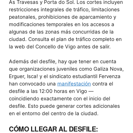
As Travesas y Porta do Sol. Los cortes incluyen
restricciones integrales de tráfico, limitaciones
peatonales, prohibiciones de aparcamiento y
modificaciones temporales en los accesos a
algunas de las zonas más concurridas de la
ciudad. Consulta el plan de tráfico completo en
la web del Concello de Vigo antes de salir.
Además del desfile, hay que tener en cuenta
que organizaciones juveniles como Galiza Nova,
Erguer, Isca! y el sindicato estudiantil Fervenza
han convocado una
manifestación
contra el
desfile a las 12:00 horas en Vigo —
coincidiendo exactamente con el inicio del
desfile. Esto puede generar cortes adicionales
en el entorno del centro de la ciudad.
CÓMO LLEGAR AL DESFILE: