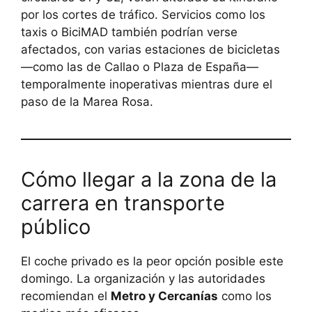
por los cortes de tráfico. Servicios como los
taxis o BiciMAD también podrían verse
afectados, con varias estaciones de bicicletas
—como las de Callao o Plaza de España—
temporalmente inoperativas mientras dure el
paso de la Marea Rosa.
Cómo llegar a la zona de la
carrera en transporte
público
El coche privado es la peor opción posible este
domingo. La organización y las autoridades
recomiendan el
Metro y Cercanías
como los