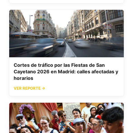
Cortes de tráfico por las Fiestas de San
Cayetano 2026 en Madrid: calles afectadas y
horarios
VER REPORTE →