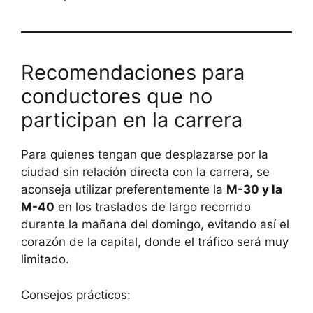
Recomendaciones para
conductores que no
participan en la carrera
Para quienes tengan que desplazarse por la
ciudad sin relación directa con la carrera, se
aconseja utilizar preferentemente la
M-30 y la
M-40
en los traslados de largo recorrido
durante la mañana del domingo, evitando así el
corazón de la capital, donde el tráfico será muy
limitado.
Consejos prácticos: