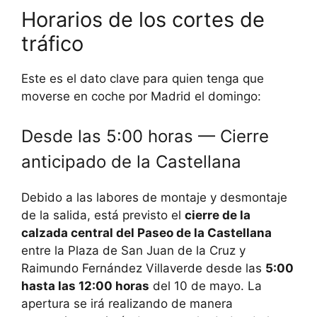
Horarios de los cortes de
tráfico
Este es el dato clave para quien tenga que
moverse en coche por Madrid el domingo:
Desde las 5:00 horas — Cierre
anticipado de la Castellana
Debido a las labores de montaje y desmontaje
de la salida, está previsto el
cierre de la
calzada central del Paseo de la Castellana
entre la Plaza de San Juan de la Cruz y
Raimundo Fernández Villaverde desde las
5:00
hasta las 12:00 horas
del 10 de mayo. La
apertura se irá realizando de manera