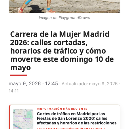
Imagen de PlaygroundDraws
Carrera de la Mujer Madrid
2026: calles cortadas,
horarios de tráfico y cómo
moverte este domingo 10 de
mayo
mayo 9, 2026 · 12:45
· Actualizado: mayo 9, 2026 ·
14:11
INFORMACIÓN MÁS RECIENTE
Cortes de tráfico en Madrid por las
Fiestas de San Lorenzo 2026: calles
afectadas y horarios de las restricciones