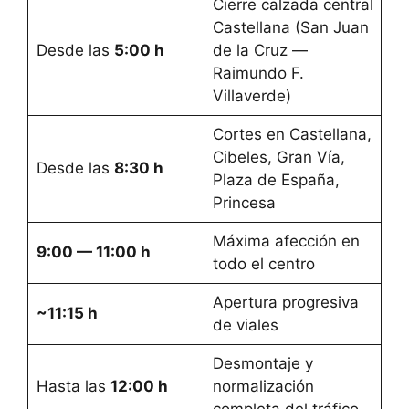
Cierre calzada central
Castellana (San Juan
Desde las
5:00 h
de la Cruz —
Raimundo F.
Villaverde)
Cortes en Castellana,
Cibeles, Gran Vía,
Desde las
8:30 h
Plaza de España,
Princesa
Máxima afección en
9:00 — 11:00 h
todo el centro
Apertura progresiva
~11:15 h
de viales
Desmontaje y
Hasta las
12:00 h
normalización