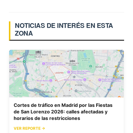
NOTICIAS DE INTERÉS EN ESTA
ZONA
Cortes de tráfico en Madrid por las Fiestas
de San Lorenzo 2026: calles afectadas y
horarios de las restricciones
VER REPORTE →