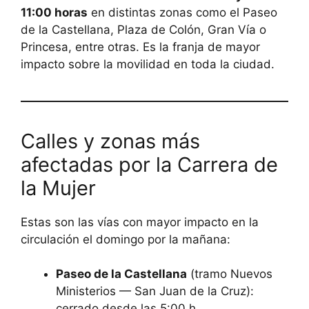
11:00 horas
en distintas zonas como el Paseo
de la Castellana, Plaza de Colón, Gran Vía o
Princesa, entre otras. Es la franja de mayor
impacto sobre la movilidad en toda la ciudad.
Calles y zonas más
afectadas por la Carrera de
la Mujer
Estas son las vías con mayor impacto en la
circulación el domingo por la mañana:
Paseo de la Castellana
(tramo Nuevos
Ministerios — San Juan de la Cruz):
cerrado desde las 5:00 h