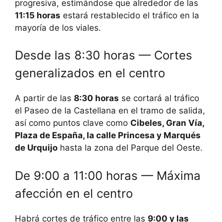
progresiva, estimándose que alrededor de las
11:15 horas
estará restablecido el tráfico en la
mayoría de los viales.
Desde las 8:30 horas — Cortes
generalizados en el centro
A partir de las
8:30 horas
se cortará al tráfico
el Paseo de la Castellana en el tramo de salida,
así como puntos clave como
Cibeles, Gran Vía,
Plaza de España, la calle Princesa y Marqués
de Urquijo
hasta la zona del Parque del Oeste.
De 9:00 a 11:00 horas — Máxima
afección en el centro
Habrá cortes de tráfico entre las
9:00 y las