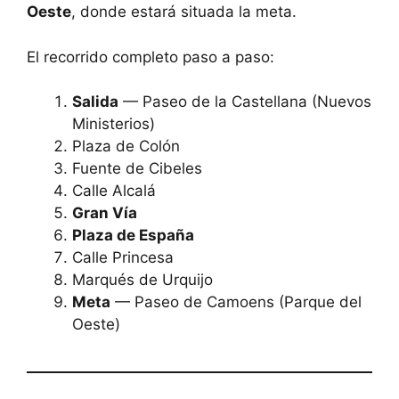
Oeste
, donde estará situada la meta.
El recorrido completo paso a paso:
Salida
— Paseo de la Castellana (Nuevos
Ministerios)
Plaza de Colón
Fuente de Cibeles
Calle Alcalá
Gran Vía
Plaza de España
Calle Princesa
Marqués de Urquijo
Meta
— Paseo de Camoens (Parque del
Oeste)