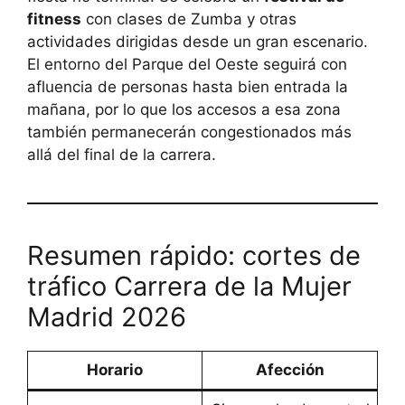
fitness
con clases de Zumba y otras
actividades dirigidas desde un gran escenario.
El entorno del Parque del Oeste seguirá con
afluencia de personas hasta bien entrada la
mañana, por lo que los accesos a esa zona
también permanecerán congestionados más
allá del final de la carrera.
Resumen rápido: cortes de
tráfico Carrera de la Mujer
Madrid 2026
Horario
Afección