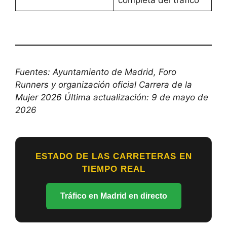
completa del tráfico
Fuentes: Ayuntamiento de Madrid, Foro
Runners y organización oficial Carrera de la
Mujer 2026
Última actualización: 9 de mayo de
2026
ESTADO DE LAS CARRETERAS EN
TIEMPO REAL
Tráfico en Madrid en directo