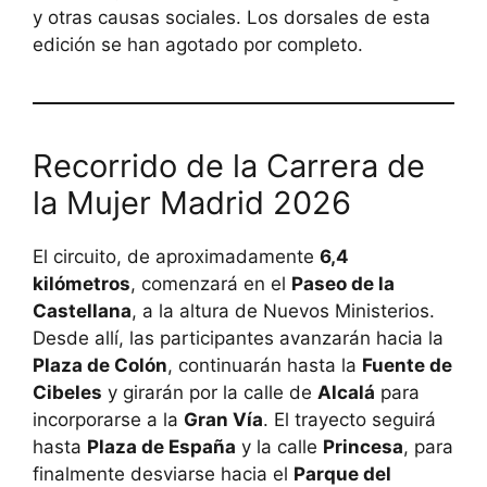
y otras causas sociales. Los dorsales de esta
edición se han agotado por completo.
Recorrido de la Carrera de
la Mujer Madrid 2026
El circuito, de aproximadamente
6,4
kilómetros
, comenzará en el
Paseo de la
Castellana
, a la altura de Nuevos Ministerios.
Desde allí, las participantes avanzarán hacia la
Plaza de Colón
, continuarán hasta la
Fuente de
Cibeles
y girarán por la calle de
Alcalá
para
incorporarse a la
Gran Vía
. El trayecto seguirá
hasta
Plaza de España
y la calle
Princesa
, para
finalmente desviarse hacia el
Parque del