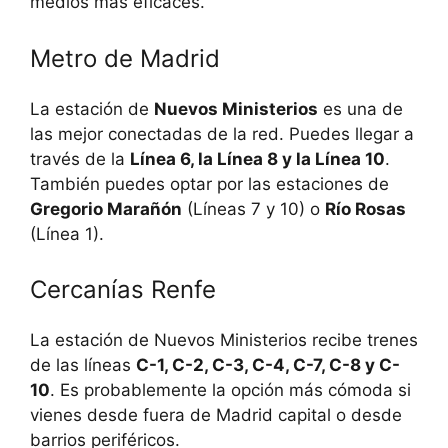
medios más eficaces.
Metro de Madrid
La estación de
Nuevos Ministerios
es una de
las mejor conectadas de la red. Puedes llegar a
través de la
Línea 6, la Línea 8 y la Línea 10
.
También puedes optar por las estaciones de
Gregorio Marañón
(Líneas 7 y 10) o
Río Rosas
(Línea 1).
Cercanías Renfe
La estación de Nuevos Ministerios recibe trenes
de las líneas
C-1, C-2, C-3, C-4, C-7, C-8 y C-
10
. Es probablemente la opción más cómoda si
vienes desde fuera de Madrid capital o desde
barrios periféricos.