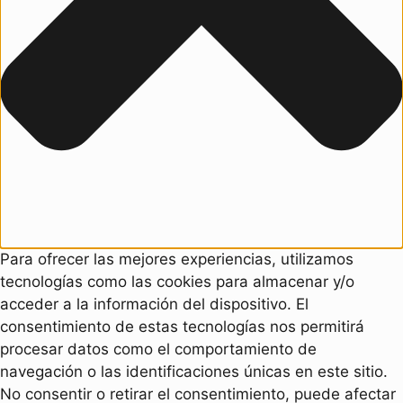
Para ofrecer las mejores experiencias, utilizamos
tecnologías como las cookies para almacenar y/o
acceder a la información del dispositivo. El
consentimiento de estas tecnologías nos permitirá
procesar datos como el comportamiento de
navegación o las identificaciones únicas en este sitio.
No consentir o retirar el consentimiento, puede afectar