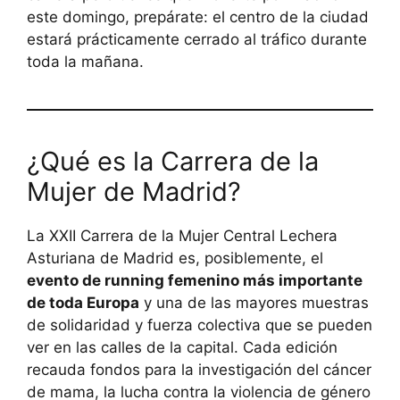
este domingo, prepárate: el centro de la ciudad
estará prácticamente cerrado al tráfico durante
toda la mañana.
¿Qué es la Carrera de la
Mujer de Madrid?
La XXII Carrera de la Mujer Central Lechera
Asturiana de Madrid es, posiblemente, el
evento de running femenino más importante
de toda Europa
y una de las mayores muestras
de solidaridad y fuerza colectiva que se pueden
ver en las calles de la capital. Cada edición
recauda fondos para la investigación del cáncer
de mama, la lucha contra la violencia de género