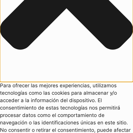
Para ofrecer las mejores experiencias, utilizamos
tecnologías como las cookies para almacenar y/o
acceder a la información del dispositivo. El
consentimiento de estas tecnologías nos permitirá
procesar datos como el comportamiento de
navegación o las identificaciones únicas en este sitio.
No consentir o retirar el consentimiento, puede afectar