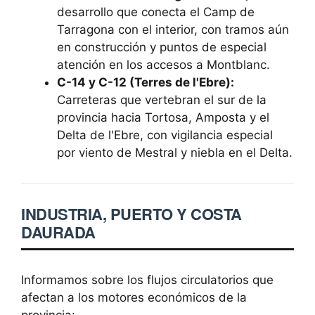
desarrollo que conecta el Camp de
Tarragona con el interior, con tramos aún
en construcción y puntos de especial
atención en los accesos a Montblanc.
C-14 y C-12 (Terres de l'Ebre):
Carreteras que vertebran el sur de la
provincia hacia Tortosa, Amposta y el
Delta de l'Ebre, con vigilancia especial
por viento de Mestral y niebla en el Delta.
INDUSTRIA, PUERTO Y COSTA
DAURADA
Informamos sobre los flujos circulatorios que
afectan a los motores económicos de la