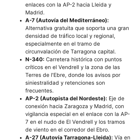
enlaces con la AP-2 hacia Lleida y
Madrid.
A-7 (Autovía del Mediterráneo):
Alternativa gratuita que soporta una gran
densidad de tráfico local y regional,
especialmente en el tramo de
circunvalación de Tarragona capital.
N-340:
Carretera histórica con puntos
críticos en el Vendrell y la zona de las
Terres de l'Ebre, donde los avisos por
siniestralidad y retenciones son
frecuentes.
AP-2 (Autopista del Nordeste):
Eje de
conexión hacia Zaragoza y Madrid, con
vigilancia especial en el enlace con la AP-
7 en el nudo de El Vendrell y los tramos
de viento en el corredor del Ebro.
A-27 (Autovía Tarragona-Lleida):
Vía en