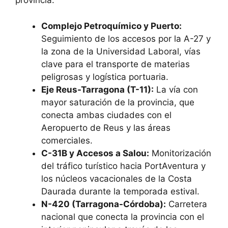
provincia:
Complejo Petroquímico y Puerto:
Seguimiento de los accesos por la A-27 y
la zona de la Universidad Laboral, vías
clave para el transporte de materias
peligrosas y logística portuaria.
Eje Reus-Tarragona (T-11):
La vía con
mayor saturación de la provincia, que
conecta ambas ciudades con el
Aeropuerto de Reus y las áreas
comerciales.
C-31B y Accesos a Salou:
Monitorización
del tráfico turístico hacia PortAventura y
los núcleos vacacionales de la Costa
Daurada durante la temporada estival.
N-420 (Tarragona-Córdoba):
Carretera
nacional que conecta la provincia con el