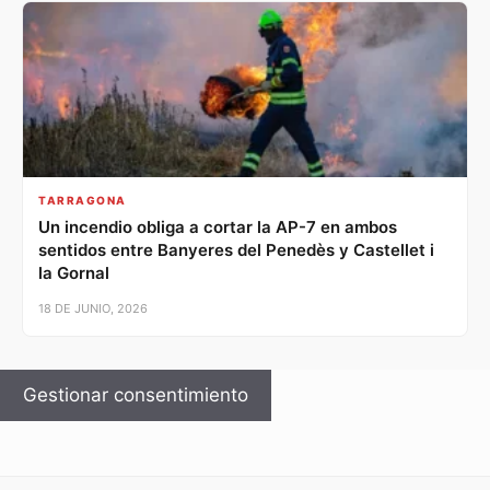
TARRAGONA
Un incendio obliga a cortar la AP-7 en ambos
sentidos entre Banyeres del Penedès y Castellet i
la Gornal
18 DE JUNIO, 2026
Gestionar consentimiento