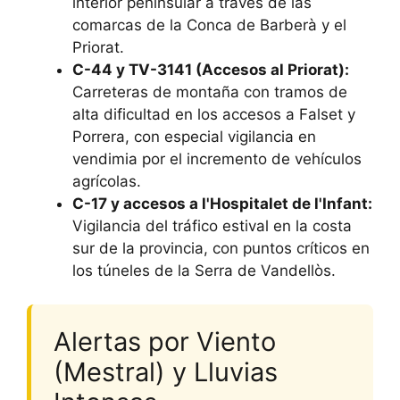
interior peninsular a través de las
comarcas de la Conca de Barberà y el
Priorat.
C-44 y TV-3141 (Accesos al Priorat):
Carreteras de montaña con tramos de
alta dificultad en los accesos a Falset y
Porrera, con especial vigilancia en
vendimia por el incremento de vehículos
agrícolas.
C-17 y accesos a l'Hospitalet de l'Infant:
Vigilancia del tráfico estival en la costa
sur de la provincia, con puntos críticos en
los túneles de la Serra de Vandellòs.
Alertas por Viento
(Mestral) y Lluvias