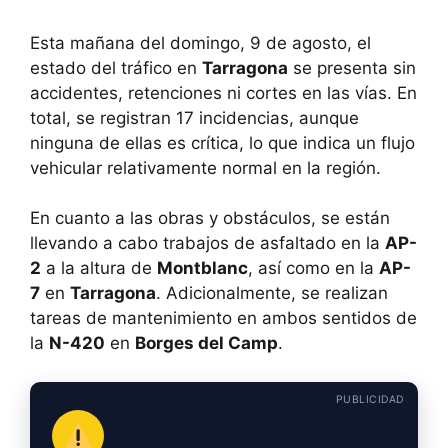
Esta mañana del domingo, 9 de agosto, el
estado del tráfico en
Tarragona
se presenta sin
accidentes, retenciones ni cortes en las vías. En
total, se registran 17 incidencias, aunque
ninguna de ellas es crítica, lo que indica un flujo
vehicular relativamente normal en la región.
En cuanto a las obras y obstáculos, se están
llevando a cabo trabajos de asfaltado en la
AP-
2
a la altura de
Montblanc
, así como en la
AP-
7
en
Tarragona
. Adicionalmente, se realizan
tareas de mantenimiento en ambos sentidos de
la
N-420
en
Borges del Camp
.
PUBLICIDAD