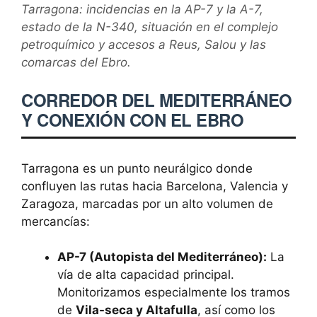
Tarragona: incidencias en la AP-7 y la A-7,
estado de la N-340, situación en el complejo
petroquímico y accesos a Reus, Salou y las
comarcas del Ebro.
CORREDOR DEL MEDITERRÁNEO
Y CONEXIÓN CON EL EBRO
Tarragona es un punto neurálgico donde
confluyen las rutas hacia Barcelona, Valencia y
Zaragoza, marcadas por un alto volumen de
mercancías:
AP-7 (Autopista del Mediterráneo):
La
vía de alta capacidad principal.
Monitorizamos especialmente los tramos
de
Vila-seca y Altafulla
, así como los