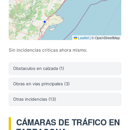
Leaflet
|
© OpenStreetMap
Sin incidencias criticas ahora mismo.
Obstaculos en calzada (1)
Obras en vias principales (3)
Otras incidencias (13)
CÁMARAS DE TRÁFICO EN