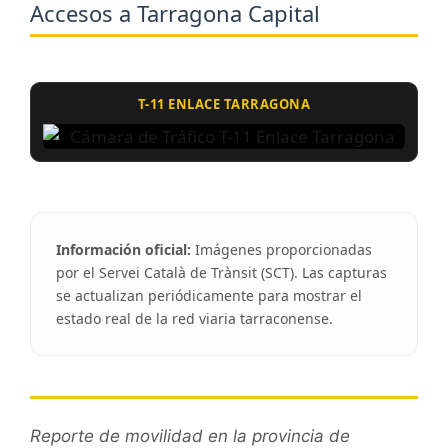
Accesos a Tarragona Capital
T-11 ENLACE TARRAGONA
Información oficial:
Imágenes proporcionadas
por el Servei Català de Trànsit (SCT). Las capturas
se actualizan periódicamente para mostrar el
estado real de la red viaria tarraconense.
Reporte de movilidad en la provincia de