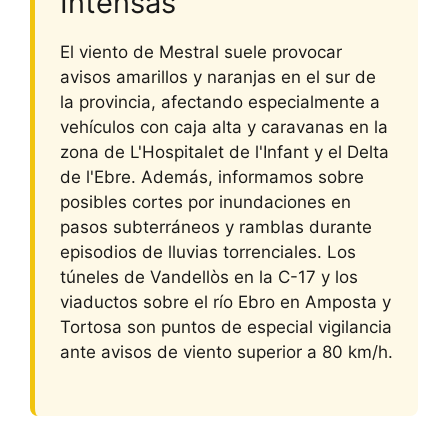
Intensas
El viento de Mestral suele provocar
avisos amarillos y naranjas en el sur de
la provincia, afectando especialmente a
vehículos con caja alta y caravanas en la
zona de L'Hospitalet de l'Infant y el Delta
de l'Ebre. Además, informamos sobre
posibles cortes por inundaciones en
pasos subterráneos y ramblas durante
episodios de lluvias torrenciales. Los
túneles de Vandellòs en la C-17 y los
viaductos sobre el río Ebro en Amposta y
Tortosa son puntos de especial vigilancia
ante avisos de viento superior a 80 km/h.