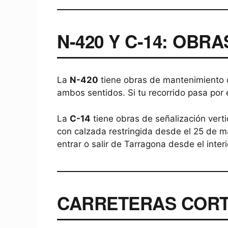
N-420 Y C-14: OBR
La
N-420
tiene obras de mantenimiento 
ambos sentidos. Si tu recorrido pasa por 
La
C-14
tiene obras de señalización vert
con calzada restringida desde el 25 de m
entrar o salir de Tarragona desde el interi
CARRETERAS CORT