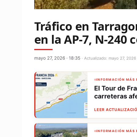
Tráfico en Tarrago
en la AP-7, N-240 c
mayo 27, 2026 · 18:35
· Actualizado: mayo 27, 2026 
INFORMACIÓN MÁS 
El Tour de Fr
carreteras af
LEER ACTUALIZACIÓ
INFORMACIÓN MÁS 