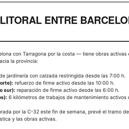
L LITORAL ENTRE BARCELO
celona con Tarragona por la costa — tiene obras activas
cia la provincia:
de jardinería con calzada restringida desde las 7:00 h.
orte):
refuerzo de firme activo desde las 10:00 h.
o sur):
reparación de firme activo desde las 6:00 h.
s):
6 kilómetros de trabajos de mantenimiento activos
rada por la C-32 este fin de semana, prevé el tramo de
stica y las obras activas.