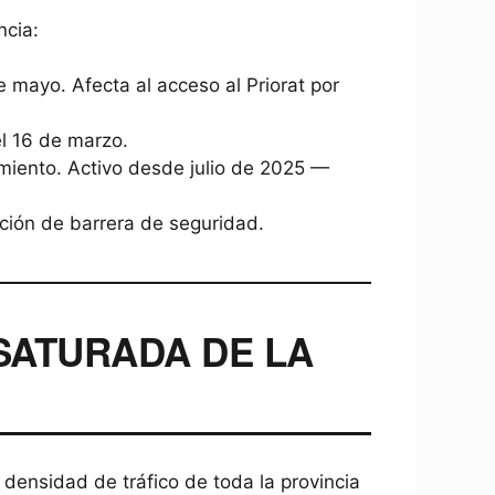
ncia:
 mayo. Afecta al acceso al Priorat por
el 16 de marzo.
miento. Activo desde julio de 2025 —
ción de barrera de seguridad.
 SATURADA DE LA
ensidad de tráfico de toda la provincia