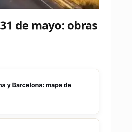
 31 de mayo: obras
ona y Barcelona: mapa de