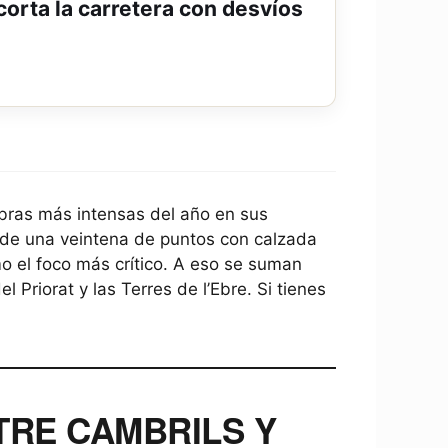
orta la carretera con desvíos
bras más intensas del año en sus
 de una veintena de puntos con calzada
 el foco más crítico. A eso se suman
 Priorat y las Terres de l’Ebre. Si tienes
TRE CAMBRILS Y