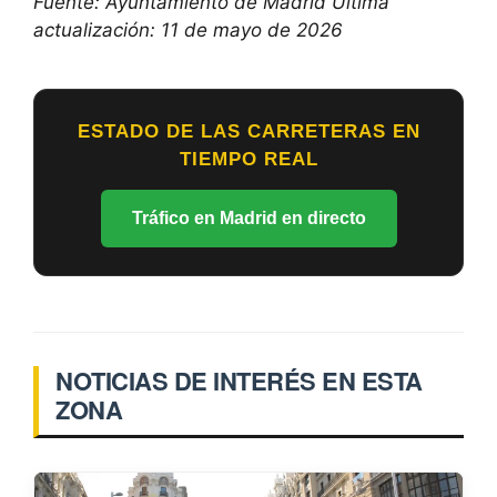
Fuente: Ayuntamiento de Madrid
Última
actualización: 11 de mayo de 2026
ESTADO DE LAS CARRETERAS EN
TIEMPO REAL
Tráfico en Madrid en directo
NOTICIAS DE INTERÉS EN ESTA
ZONA