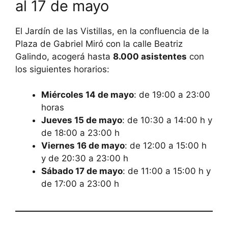
al 17 de mayo
El Jardín de las Vistillas, en la confluencia de la
Plaza de Gabriel Miró con la calle Beatriz
Galindo, acogerá hasta
8.000 asistentes
con
los siguientes horarios:
Miércoles 14 de mayo
: de 19:00 a 23:00
horas
Jueves 15 de mayo
: de 10:30 a 14:00 h y
de 18:00 a 23:00 h
Viernes 16 de mayo
: de 12:00 a 15:00 h
y de 20:30 a 23:00 h
Sábado 17 de mayo
: de 11:00 a 15:00 h y
de 17:00 a 23:00 h