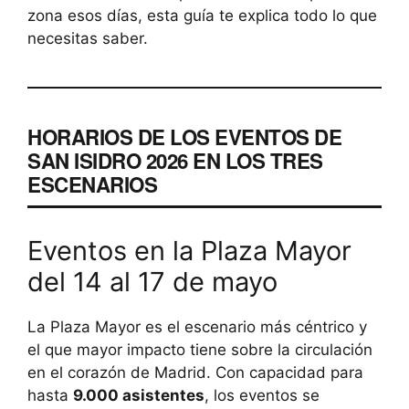
zona esos días, esta guía te explica todo lo que
necesitas saber.
HORARIOS DE LOS EVENTOS DE
SAN ISIDRO 2026 EN LOS TRES
ESCENARIOS
Eventos en la Plaza Mayor
del 14 al 17 de mayo
La Plaza Mayor es el escenario más céntrico y
el que mayor impacto tiene sobre la circulación
en el corazón de Madrid. Con capacidad para
hasta
9.000 asistentes
, los eventos se