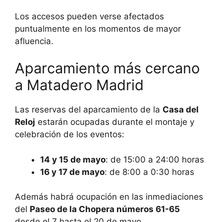
Los accesos pueden verse afectados
puntualmente en los momentos de mayor
afluencia.
Aparcamiento más cercano
a Matadero Madrid
Las reservas del aparcamiento de la
Casa del
Reloj
estarán ocupadas durante el montaje y
celebración de los eventos:
14 y 15 de mayo
: de 15:00 a 24:00 horas
16 y 17 de mayo
: de 8:00 a 0:30 horas
Además habrá ocupación en las inmediaciones
del
Paseo de la Chopera números 61-65
desde el 7 hasta el 20 de mayo.