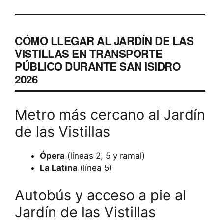
CÓMO LLEGAR AL JARDÍN DE LAS
VISTILLAS EN TRANSPORTE
PÚBLICO DURANTE SAN ISIDRO
2026
Metro más cercano al Jardín
de las Vistillas
Ópera
(líneas 2, 5 y ramal)
La Latina
(línea 5)
Autobús y acceso a pie al
Jardín de las Vistillas