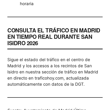
horaria
CONSULTA EL TRÁFICO EN MADRID
EN TIEMPO REAL DURANTE SAN
ISIDRO 2026
Sigue el estado del tráfico en el centro de
Madrid y los accesos a los recintos de San
Isidro en nuestra sección de tráfico en Madrid
en directo en traficohoy.com, actualizada
automáticamente con datos de la DGT.