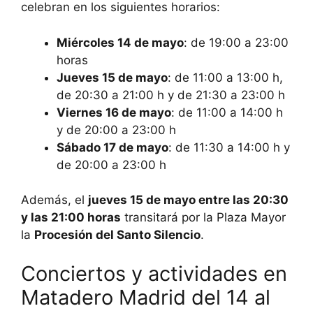
celebran en los siguientes horarios:
Miércoles 14 de mayo
: de 19:00 a 23:00
horas
Jueves 15 de mayo
: de 11:00 a 13:00 h,
de 20:30 a 21:00 h y de 21:30 a 23:00 h
Viernes 16 de mayo
: de 11:00 a 14:00 h
y de 20:00 a 23:00 h
Sábado 17 de mayo
: de 11:30 a 14:00 h y
de 20:00 a 23:00 h
Además, el
jueves 15 de mayo entre las 20:30
y las 21:00 horas
transitará por la Plaza Mayor
la
Procesión del Santo Silencio
.
Conciertos y actividades en
Matadero Madrid del 14 al