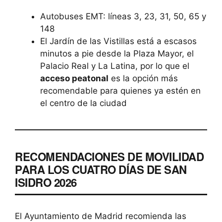
Autobuses EMT: líneas 3, 23, 31, 50, 65 y
148
El Jardín de las Vistillas está a escasos
minutos a pie desde la Plaza Mayor, el
Palacio Real y La Latina, por lo que el
acceso peatonal
es la opción más
recomendable para quienes ya estén en
el centro de la ciudad
RECOMENDACIONES DE MOVILIDAD
PARA LOS CUATRO DÍAS DE SAN
ISIDRO 2026
El Ayuntamiento de Madrid recomienda las