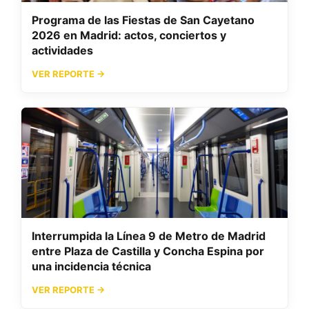
Programa de las Fiestas de San Cayetano
2026 en Madrid: actos, conciertos y
actividades
VER REPORTE →
Interrumpida la Línea 9 de Metro de Madrid
entre Plaza de Castilla y Concha Espina por
una incidencia técnica
VER REPORTE →