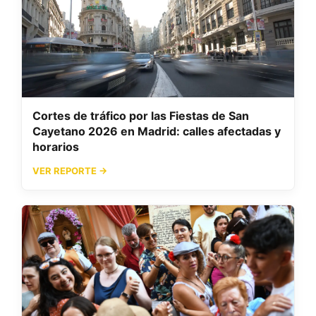
Cortes de tráfico por las Fiestas de San
Cayetano 2026 en Madrid: calles afectadas y
horarios
VER REPORTE →