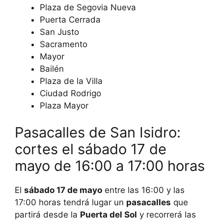
Plaza de Segovia Nueva
Puerta Cerrada
San Justo
Sacramento
Mayor
Bailén
Plaza de la Villa
Ciudad Rodrigo
Plaza Mayor
Pasacalles de San Isidro:
cortes el sábado 17 de
mayo de 16:00 a 17:00 horas
El
sábado 17 de mayo
entre las 16:00 y las
17:00 horas tendrá lugar un
pasacalles
que
partirá desde la
Puerta del Sol
y recorrerá las