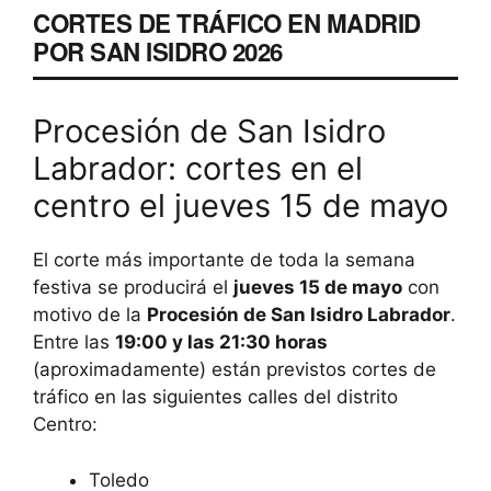
CORTES DE TRÁFICO EN MADRID
POR SAN ISIDRO 2026
Procesión de San Isidro
Labrador: cortes en el
centro el jueves 15 de mayo
El corte más importante de toda la semana
festiva se producirá el
jueves 15 de mayo
con
motivo de la
Procesión de San Isidro Labrador
.
Entre las
19:00 y las 21:30 horas
(aproximadamente) están previstos cortes de
tráfico en las siguientes calles del distrito
Centro:
Toledo