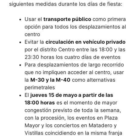
siguientes medidas durante los días de fiesta:
Usar el
transporte público
como primera
opción para todos los desplazamientos al
centro
Evitar la
circulación en vehículo privado
por el distrito Centro entre las 18:00 y las
23:30 horas los cuatro días de eventos
Para desplazamientos de largo recorrido
que no impliquen acceder al centro, usar
la
M-30 y la M-40
como alternativas
perimetrales
El
jueves 15 de mayo a partir de las
18:00 horas
es el momento de mayor
congestión previsto de toda la semana,
con la procesión, los eventos en Plaza
Mayor y los conciertos en Matadero y
Vistillas coincidiendo en la misma franja