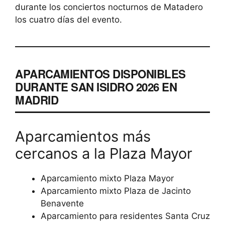
durante los conciertos nocturnos de Matadero
los cuatro días del evento.
APARCAMIENTOS DISPONIBLES
DURANTE SAN ISIDRO 2026 EN
MADRID
Aparcamientos más
cercanos a la Plaza Mayor
Aparcamiento mixto Plaza Mayor
Aparcamiento mixto Plaza de Jacinto
Benavente
Aparcamiento para residentes Santa Cruz