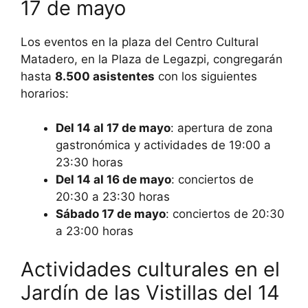
17 de mayo
Los eventos en la plaza del Centro Cultural
Matadero, en la Plaza de Legazpi, congregarán
hasta
8.500 asistentes
con los siguientes
horarios:
Del 14 al 17 de mayo
: apertura de zona
gastronómica y actividades de 19:00 a
23:30 horas
Del 14 al 16 de mayo
: conciertos de
20:30 a 23:30 horas
Sábado 17 de mayo
: conciertos de 20:30
a 23:00 horas
Actividades culturales en el
Jardín de las Vistillas del 14