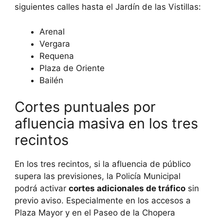
siguientes calles hasta el Jardín de las Vistillas:
Arenal
Vergara
Requena
Plaza de Oriente
Bailén
Cortes puntuales por
afluencia masiva en los tres
recintos
En los tres recintos, si la afluencia de público
supera las previsiones, la Policía Municipal
podrá activar
cortes adicionales de tráfico
sin
previo aviso. Especialmente en los accesos a
Plaza Mayor y en el Paseo de la Chopera