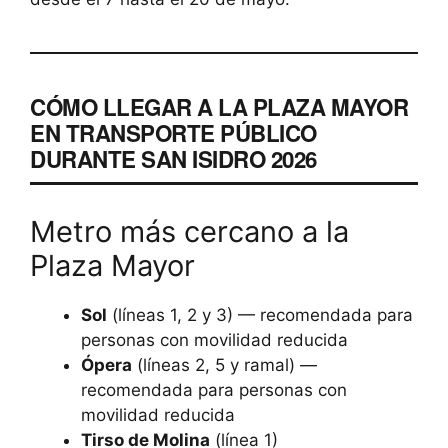
CÓMO LLEGAR A LA PLAZA MAYOR
EN TRANSPORTE PÚBLICO
DURANTE SAN ISIDRO 2026
Metro más cercano a la
Plaza Mayor
Sol
(líneas 1, 2 y 3) — recomendada para
personas con movilidad reducida
Ópera
(líneas 2, 5 y ramal) —
recomendada para personas con
movilidad reducida
Tirso de Molina
(línea 1)