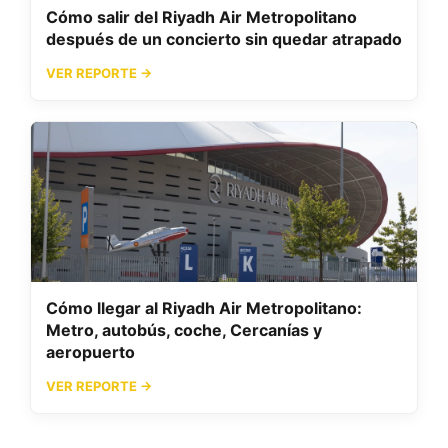
Cómo salir del Riyadh Air Metropolitano
después de un concierto sin quedar atrapado
VER REPORTE →
Cómo llegar al Riyadh Air Metropolitano:
Metro, autobús, coche, Cercanías y
aeropuerto
VER REPORTE →