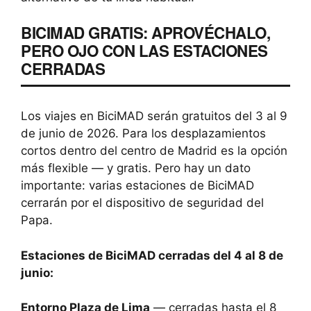
BICIMAD GRATIS: APROVÉCHALO,
PERO OJO CON LAS ESTACIONES
CERRADAS
Los viajes en BiciMAD serán gratuitos del 3 al 9
de junio de 2026. Para los desplazamientos
cortos dentro del centro de Madrid es la opción
más flexible — y gratis. Pero hay un dato
importante: varias estaciones de BiciMAD
cerrarán por el dispositivo de seguridad del
Papa.
Estaciones de BiciMAD cerradas del 4 al 8 de
junio:
Entorno Plaza de Lima
— cerradas hasta el 8