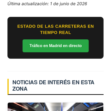
Última actualización: 1 de junio de 2026
ESTADO DE LAS CARRETERAS EN
TIEMPO REAL
Tráfico en Madrid en directo
NOTICIAS DE INTERÉS EN ESTA
ZONA