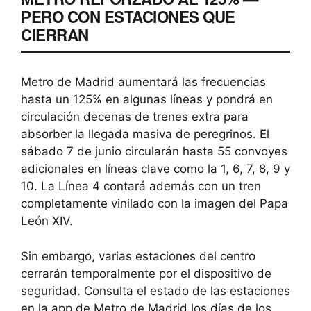
PERO CON ESTACIONES QUE
CIERRAN
Metro de Madrid aumentará las frecuencias
hasta un 125% en algunas líneas y pondrá en
circulación decenas de trenes extra para
absorber la llegada masiva de peregrinos. El
sábado 7 de junio circularán hasta 55 convoyes
adicionales en líneas clave como la 1, 6, 7, 8, 9 y
10. La Línea 4 contará además con un tren
completamente vinilado con la imagen del Papa
León XIV.
Sin embargo, varias estaciones del centro
cerrarán temporalmente por el dispositivo de
seguridad. Consulta el estado de las estaciones
en la app de Metro de Madrid los días de los