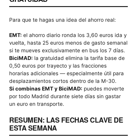
Para que te hagas una idea del ahorro real:
EMT:
el ahorro diario ronda los 3,60 euros ida y
vuelta, hasta 25 euros menos de gasto semanal
si te mueves exclusivamente en bus los 7 días.
BiciMAD:
la gratuidad elimina la tarifa base de
0,50 euros por trayecto y las fracciones
horarias adicionales — especialmente útil para
desplazamientos cortos dentro de la M-30.
Si combinas EMT y BiciMAD:
puedes moverte
por todo Madrid durante siete días sin gastar
un euro en transporte.
RESUMEN: LAS FECHAS CLAVE DE
ESTA SEMANA