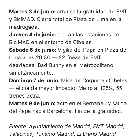
Martes 3 de junio:
arranca la gratuidad de EMT
y BiciMAD. Cierre total de Plaza de Lima en la
madrugada.
Jueves 4 de junio:
cierran las estaciones de
BiciMAD en el entorno de Cibeles.
Sábado 6 de junio:
Vigilia del Papa en Plaza de
Lima a las 20:30 — 22 líneas de EMT
desviadas. Bad Bunny en el Metropolitano
simultáneamente.
Domingo 7 de junio:
Misa de Corpus en Cibeles
— el día de mayor impacto. Metro al 125%, 55
trenes extra.
Martes 9 de junio:
acto en el Bernabéu y salida
del Papa hacia Barcelona. Fin de la gratuidad.
Fuente: Ayuntamiento de Madrid, EMT Madrid,
Telecinco, Turismo Madrid, El Diario Madrid