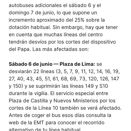
autobuses adicionales el sábado 6 y el
domingo 7 de junio, lo que supone un
incremento aproximado del 25% sobre la
dotación habitual. Sin embargo, hay que tener
en cuenta que muchas líneas del centro
tendrán desvíos por los cortes del dispositivo
del Papa. Las más afectadas son:
Sábado 6 de junio — Plaza de Lima:
se
desviarán 22 líneas (3, 5, 7, 9, 11, 12, 14, 16, 19,
27, 40, 43, 45, 51, 61, 68, 69, 73, 120, 126, 147
y 150) y se suprimirán las líneas 149 y S10
durante la vigilia. El servicio especial entre
Plaza de Castilla y Nuevos Ministerios por los
cortes de la Línea 10 también se verá afectado.
Antes de coger el bus esos días consulta la
web de la EMT para conocer el recorrido
alternativo de tu línea habitual.