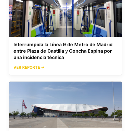
Interrumpida la Línea 9 de Metro de Madrid
entre Plaza de Castilla y Concha Espina por
una incidencia técnica
VER REPORTE →