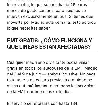
ida y vuelta, lo que supone hasta 25 euros
menos de gasto semanal para quienes se
muevan exclusivamente en bus. Si tienes que
moverte por Madrid esta semana, esto es todo
lo que necesitas saber.
EMT GRATIS: ¿CÓMO FUNCIONA Y
QUÉ LÍNEAS ESTÁN AFECTADAS?
Cualquier madrileño o visitante podrá viajar
gratis en todos los autobuses de la EMT Madrid
del 3 al 9 de junio — ambos inclusive. No hace
falta tarjeta ni registro previo: la gratuidad se
aplica automáticamente en todos los servicios
de la EMT durante esos siete días.
El servicio se reforzará con hasta 184