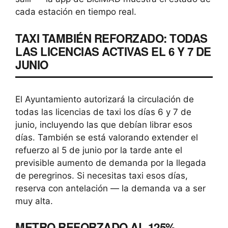
cada estación en tiempo real.
TAXI TAMBIÉN REFORZADO: TODAS
LAS LICENCIAS ACTIVAS EL 6 Y 7 DE
JUNIO
El Ayuntamiento autorizará la circulación de
todas las licencias de taxi los días 6 y 7 de
junio, incluyendo las que debían librar esos
días. También se está valorando extender el
refuerzo al 5 de junio por la tarde ante el
previsible aumento de demanda por la llegada
de peregrinos. Si necesitas taxi esos días,
reserva con antelación — la demanda va a ser
muy alta.
METRO REFORZADO AL 125% —