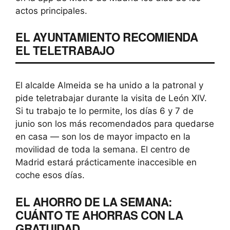
actos principales.
EL AYUNTAMIENTO RECOMIENDA
EL TELETRABAJO
El alcalde Almeida se ha unido a la patronal y
pide teletrabajar durante la visita de León XIV.
Si tu trabajo te lo permite, los días 6 y 7 de
junio son los más recomendados para quedarse
en casa — son los de mayor impacto en la
movilidad de toda la semana. El centro de
Madrid estará prácticamente inaccesible en
coche esos días.
EL AHORRO DE LA SEMANA:
CUÁNTO TE AHORRAS CON LA
GRATUIDAD