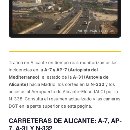
Trafico en Alicante en tiempo real: monitorizamos las
incidencias en la
A-7 y AP-7 (Autopista del
Mediterraneo)
, el estado de la
A-31 (Autovia de
Alicante)
hacia Madrid, los cortes en la
N-332
y los
accesos al Aeropuerto de Alicante-Elche (ALC) por la
N-338. Consulta el resumen actualizado y las camaras
DGT en la parte superior de esta pagina.
CARRETERAS DE ALICANTE: A-7, AP-
7, A-31 Y N-332