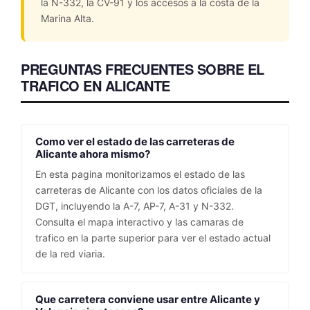
la N-332, la CV-91 y los accesos a la costa de la
Marina Alta.
PREGUNTAS FRECUENTES SOBRE EL
TRAFICO EN ALICANTE
Como ver el estado de las carreteras de
Alicante ahora mismo?
En esta pagina monitorizamos el estado de las
carreteras de Alicante con los datos oficiales de la
DGT, incluyendo la A-7, AP-7, A-31 y N-332.
Consulta el mapa interactivo y las camaras de
trafico en la parte superior para ver el estado actual
de la red viaria.
Que carretera conviene usar entre Alicante y