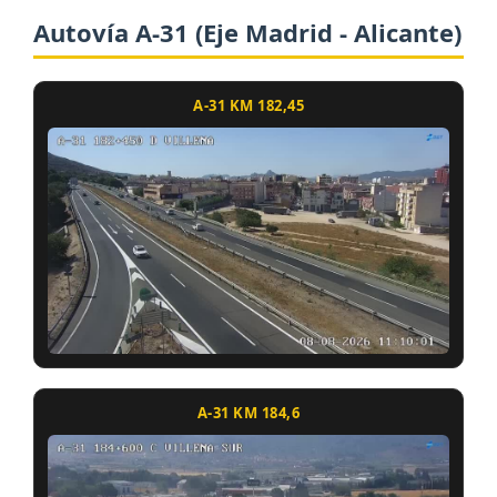
Autovía A-31 (Eje Madrid - Alicante)
A-31 KM 182,45
A-31 KM 184,6