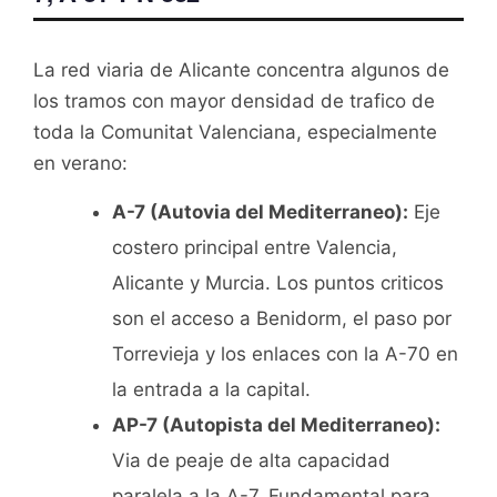
La red viaria de Alicante concentra algunos de
los tramos con mayor densidad de trafico de
toda la Comunitat Valenciana, especialmente
en verano:
A-7 (Autovia del Mediterraneo):
Eje
costero principal entre Valencia,
Alicante y Murcia. Los puntos criticos
son el acceso a Benidorm, el paso por
Torrevieja y los enlaces con la A-70 en
la entrada a la capital.
AP-7 (Autopista del Mediterraneo):
Via de peaje de alta capacidad
paralela a la A-7. Fundamental para