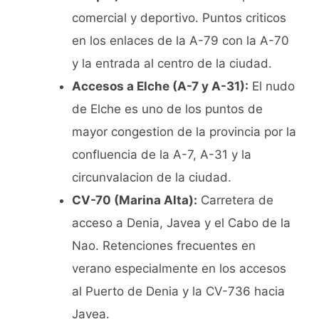
comercial y deportivo. Puntos criticos
en los enlaces de la A-79 con la A-70
y la entrada al centro de la ciudad.
Accesos a Elche (A-7 y A-31):
El nudo
de Elche es uno de los puntos de
mayor congestion de la provincia por la
confluencia de la A-7, A-31 y la
circunvalacion de la ciudad.
CV-70 (Marina Alta):
Carretera de
acceso a Denia, Javea y el Cabo de la
Nao. Retenciones frecuentes en
verano especialmente en los accesos
al Puerto de Denia y la CV-736 hacia
Javea.