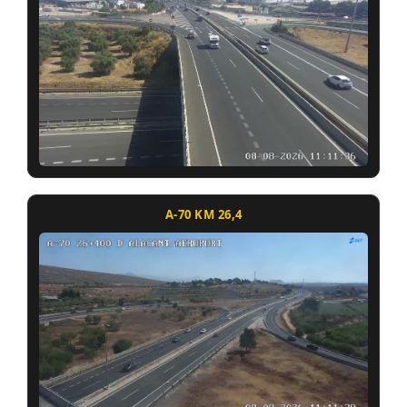
A-70 KM 26,4