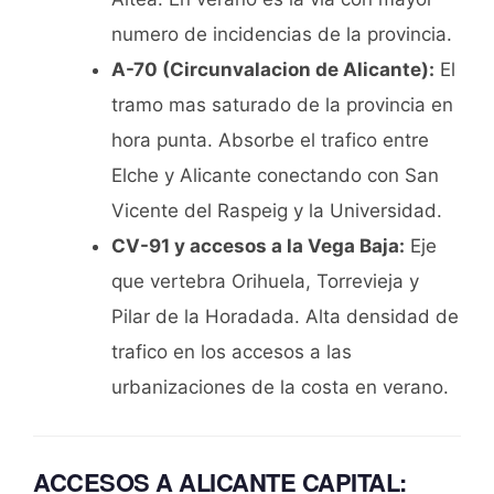
numero de incidencias de la provincia.
A-70 (Circunvalacion de Alicante):
El
tramo mas saturado de la provincia en
hora punta. Absorbe el trafico entre
Elche y Alicante conectando con San
Vicente del Raspeig y la Universidad.
CV-91 y accesos a la Vega Baja:
Eje
que vertebra Orihuela, Torrevieja y
Pilar de la Horadada. Alta densidad de
trafico en los accesos a las
urbanizaciones de la costa en verano.
ACCESOS A ALICANTE CAPITAL: