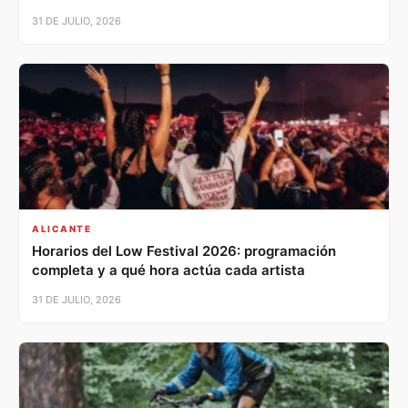
31 DE JULIO, 2026
ALICANTE
Horarios del Low Festival 2026: programación
completa y a qué hora actúa cada artista
31 DE JULIO, 2026