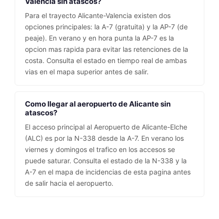
Valencia sin atascos?
Para el trayecto Alicante-Valencia existen dos
opciones principales: la A-7 (gratuita) y la AP-7 (de
peaje). En verano y en hora punta la AP-7 es la
opcion mas rapida para evitar las retenciones de la
costa. Consulta el estado en tiempo real de ambas
vias en el mapa superior antes de salir.
Como llegar al aeropuerto de Alicante sin
atascos?
El acceso principal al Aeropuerto de Alicante-Elche
(ALC) es por la N-338 desde la A-7. En verano los
viernes y domingos el trafico en los accesos se
puede saturar. Consulta el estado de la N-338 y la
A-7 en el mapa de incidencias de esta pagina antes
de salir hacia el aeropuerto.