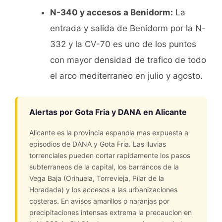
N-340 y accesos a Benidorm:
La
entrada y salida de Benidorm por la N-
332 y la CV-70 es uno de los puntos
con mayor densidad de trafico de todo
el arco mediterraneo en julio y agosto.
Alertas por Gota Fria y DANA en Alicante
Alicante es la provincia espanola mas expuesta a
episodios de DANA y Gota Fria. Las lluvias
torrenciales pueden cortar rapidamente los pasos
subterraneos de la capital, los barrancos de la
Vega Baja (Orihuela, Torrevieja, Pilar de la
Horadada) y los accesos a las urbanizaciones
costeras. En avisos amarillos o naranjas por
precipitaciones intensas extrema la precaucion en