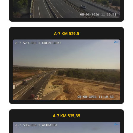
A-7 KM 529,5
A-7 KM 535,35