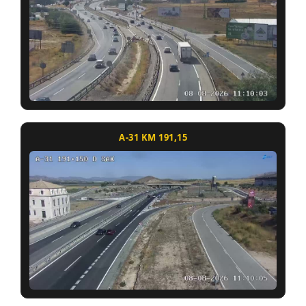
A-31 KM 191,15