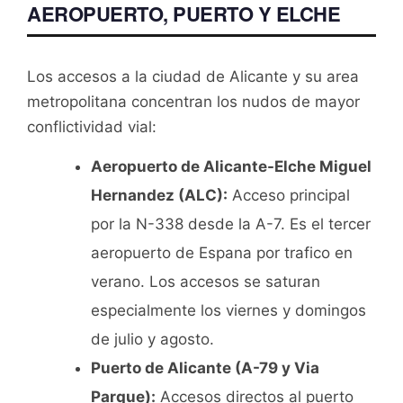
AEROPUERTO, PUERTO Y ELCHE
Los accesos a la ciudad de Alicante y su area
metropolitana concentran los nudos de mayor
conflictividad vial:
Aeropuerto de Alicante-Elche Miguel
Hernandez (ALC):
Acceso principal
por la N-338 desde la A-7. Es el tercer
aeropuerto de Espana por trafico en
verano. Los accesos se saturan
especialmente los viernes y domingos
de julio y agosto.
Puerto de Alicante (A-79 y Via
Parque):
Accesos directos al puerto