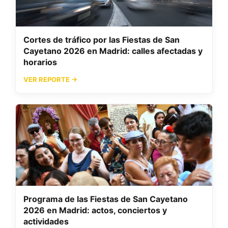
Cortes de tráfico por las Fiestas de San
Cayetano 2026 en Madrid: calles afectadas y
horarios
VER REPORTE →
Programa de las Fiestas de San Cayetano
2026 en Madrid: actos, conciertos y
actividades