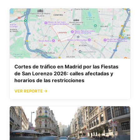
Cortes de tráfico en Madrid por las Fiestas
de San Lorenzo 2026: calles afectadas y
horarios de las restricciones
VER REPORTE →