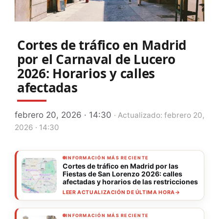
Cortes de tráfico en Madrid
por el Carnaval de Lucero
2026: Horarios y calles
afectadas
febrero 20, 2026 · 14:30
· Actualizado: febrero 20,
2026 · 14:30
INFORMACIÓN MÁS RECIENTE
Cortes de tráfico en Madrid por las
Fiestas de San Lorenzo 2026: calles
afectadas y horarios de las restricciones
LEER ACTUALIZACIÓN DE ÚLTIMA HORA
→
INFORMACIÓN MÁS RECIENTE