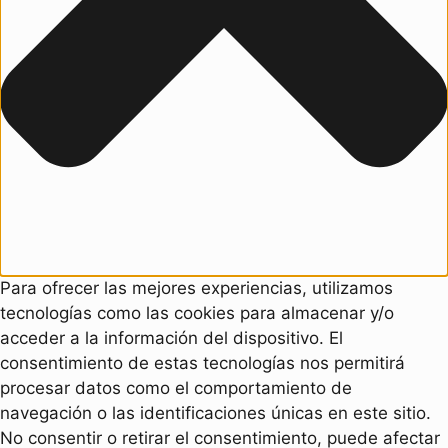
Para ofrecer las mejores experiencias, utilizamos
tecnologías como las cookies para almacenar y/o
acceder a la información del dispositivo. El
consentimiento de estas tecnologías nos permitirá
procesar datos como el comportamiento de
navegación o las identificaciones únicas en este sitio.
No consentir o retirar el consentimiento, puede afectar