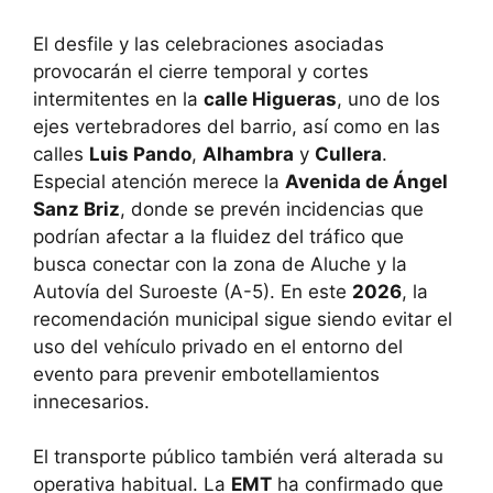
El desfile y las celebraciones asociadas
provocarán el cierre temporal y cortes
intermitentes en la
calle Higueras
, uno de los
ejes vertebradores del barrio, así como en las
calles
Luis Pando
,
Alhambra
y
Cullera
.
Especial atención merece la
Avenida de Ángel
Sanz Briz
, donde se prevén incidencias que
podrían afectar a la fluidez del tráfico que
busca conectar con la zona de Aluche y la
Autovía del Suroeste (A-5). En este
2026
, la
recomendación municipal sigue siendo evitar el
uso del vehículo privado en el entorno del
evento para prevenir embotellamientos
innecesarios.
El transporte público también verá alterada su
operativa habitual. La
EMT
ha confirmado que