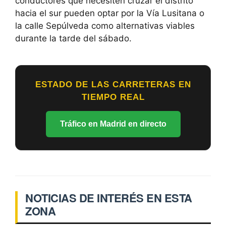
conductores que necesiten cruzar el distrito
hacia el sur pueden optar por la Vía Lusitana o
la calle Sepúlveda como alternativas viables
durante la tarde del sábado.
ESTADO DE LAS CARRETERAS EN
TIEMPO REAL
Tráfico en Madrid en directo
NOTICIAS DE INTERÉS EN ESTA
ZONA