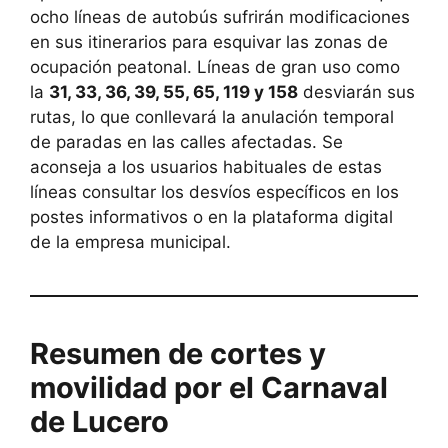
ocho líneas de autobús sufrirán modificaciones
en sus itinerarios para esquivar las zonas de
ocupación peatonal. Líneas de gran uso como
la
31, 33, 36, 39, 55, 65, 119 y 158
desviarán sus
rutas, lo que conllevará la anulación temporal
de paradas en las calles afectadas. Se
aconseja a los usuarios habituales de estas
líneas consultar los desvíos específicos en los
postes informativos o en la plataforma digital
de la empresa municipal.
Resumen de cortes y
movilidad por el Carnaval
de Lucero