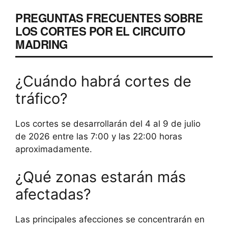
PREGUNTAS FRECUENTES SOBRE
LOS CORTES POR EL CIRCUITO
MADRING
¿Cuándo habrá cortes de
tráfico?
Los cortes se desarrollarán del 4 al 9 de julio
de 2026 entre las 7:00 y las 22:00 horas
aproximadamente.
¿Qué zonas estarán más
afectadas?
Las principales afecciones se concentrarán en