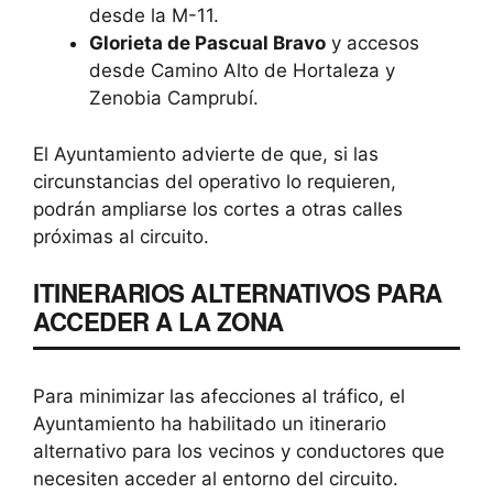
desde la M-11.
Glorieta de Pascual Bravo
y accesos
desde Camino Alto de Hortaleza y
Zenobia Camprubí.
El Ayuntamiento advierte de que, si las
circunstancias del operativo lo requieren,
podrán ampliarse los cortes a otras calles
próximas al circuito.
ITINERARIOS ALTERNATIVOS PARA
ACCEDER A LA ZONA
Para minimizar las afecciones al tráfico, el
Ayuntamiento ha habilitado un itinerario
alternativo para los vecinos y conductores que
necesiten acceder al entorno del circuito.