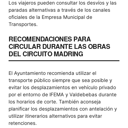
Los viajeros pueden consultar los desvíos y las
paradas alternativas a través de los canales
oficiales de la Empresa Municipal de
Transportes.
RECOMENDACIONES PARA
CIRCULAR DURANTE LAS OBRAS
DEL CIRCUITO MADRING
El Ayuntamiento recomienda utilizar el
transporte público siempre que sea posible y
evitar los desplazamientos en vehículo privado
por el entorno de IFEMA y Valdebebas durante
los horarios de corte. También aconseja
planificar los desplazamientos con antelación y
utilizar itinerarios alternativos para evitar
retenciones.