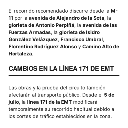
El recorrido recomendado discurre desde la
M-
11
por la
avenida de Alejandro de la Sota
, la
glorieta de Antonio Perpiñá
, la
avenida de las
Fuerzas Armadas
, la
glorieta de Isidro
González Velázquez
,
Francisco Umbral
,
Florentino Rodríguez Alonso
y
Camino Alto de
Hortaleza
.
CAMBIOS EN LA LÍNEA 171 DE EMT
Las obras y la prueba del circuito también
afectarán al transporte público. Desde el
5 de
julio
, la
línea 171 de la EMT
modificará
temporalmente su recorrido habitual debido a
los cortes de tráfico establecidos en la zona.