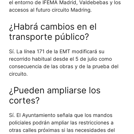
el entorno de IFEMA Madrid, Valdebebas y los
accesos al futuro circuito Madring.
¿Habrá cambios en el
transporte público?
Sí. La línea 171 de la EMT modificará su
recorrido habitual desde el 5 de julio como
consecuencia de las obras y de la prueba del
circuito.
¿Pueden ampliarse los
cortes?
Sí. El Ayuntamiento señala que los mandos
policiales podrán ampliar las restricciones a
otras calles próximas si las necesidades del