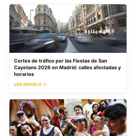
Cortes de tráfico por las Fiestas de San
Cayetano 2026 en Madrid: calles afectadas y
horarios
VER REPORTE →