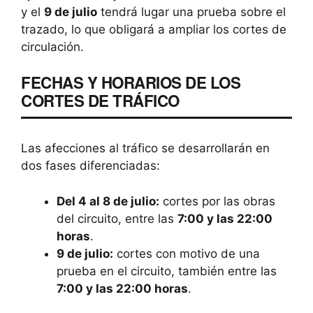
y el
9 de julio
tendrá lugar una prueba sobre el
trazado, lo que obligará a ampliar los cortes de
circulación.
FECHAS Y HORARIOS DE LOS
CORTES DE TRÁFICO
Las afecciones al tráfico se desarrollarán en
dos fases diferenciadas:
Del 4 al 8 de julio:
cortes por las obras
del circuito, entre las
7:00 y las 22:00
horas
.
9 de julio:
cortes con motivo de una
prueba en el circuito, también entre las
7:00 y las 22:00 horas
.