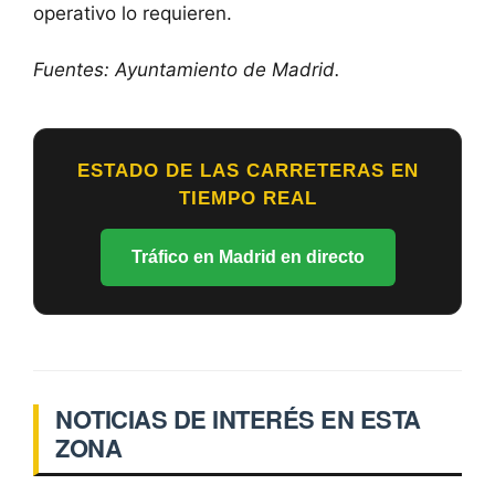
operativo lo requieren.
Fuentes: Ayuntamiento de Madrid.
ESTADO DE LAS CARRETERAS EN
TIEMPO REAL
Tráfico en Madrid en directo
NOTICIAS DE INTERÉS EN ESTA
ZONA