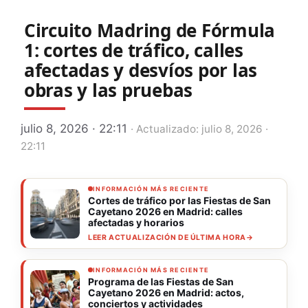
Circuito Madring de Fórmula
1: cortes de tráfico, calles
afectadas y desvíos por las
obras y las pruebas
julio 8, 2026 · 22:11
· Actualizado: julio 8, 2026 ·
22:11
INFORMACIÓN MÁS RECIENTE
Cortes de tráfico por las Fiestas de San
Cayetano 2026 en Madrid: calles
afectadas y horarios
LEER ACTUALIZACIÓN DE ÚLTIMA HORA
→
INFORMACIÓN MÁS RECIENTE
Programa de las Fiestas de San
Cayetano 2026 en Madrid: actos,
conciertos y actividades