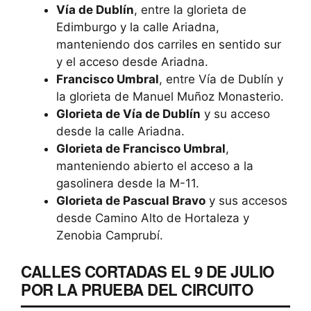
Vía de Dublín
, entre la glorieta de
Edimburgo y la calle Ariadna,
manteniendo dos carriles en sentido sur
y el acceso desde Ariadna.
Francisco Umbral
, entre Vía de Dublín y
la glorieta de Manuel Muñoz Monasterio.
Glorieta de Vía de Dublín
y su acceso
desde la calle Ariadna.
Glorieta de Francisco Umbral
,
manteniendo abierto el acceso a la
gasolinera desde la M-11.
Glorieta de Pascual Bravo
y sus accesos
desde Camino Alto de Hortaleza y
Zenobia Camprubí.
CALLES CORTADAS EL 9 DE JULIO
POR LA PRUEBA DEL CIRCUITO