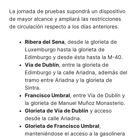
La jornada de pruebas supondrá un dispositivo
de mayor alcance y ampliará las restricciones
de circulación respecto a los días anteriores.
Ribera del Sena
, desde la glorieta de
Luxemburgo hasta la glorieta de
Edimburgo y desde ésta hasta la M-40.
Vía de Dublín
, entre la glorieta de
Edimburgo y la calle Ariadna, además del
tramo entre Ariadna y la glorieta de
Sintra.
Francisco Umbral
, entre Vía de Dublín y
la glorieta de Manuel Muñoz Monasterio.
Glorieta de Vía de Dublín
y acceso
desde la calle Ariadna.
Glorieta de Francisco Umbral
,
manteniéndose el acceso a la gasolinera