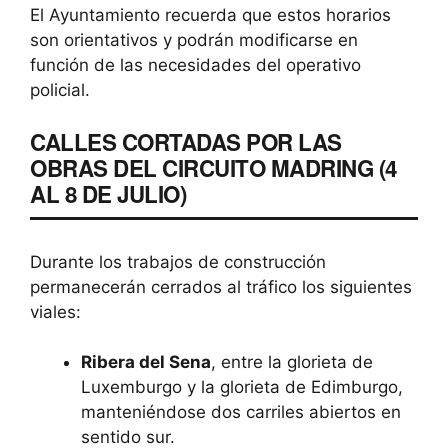
El Ayuntamiento recuerda que estos horarios
son orientativos y podrán modificarse en
función de las necesidades del operativo
policial.
CALLES CORTADAS POR LAS
OBRAS DEL CIRCUITO MADRING (4
AL 8 DE JULIO)
Durante los trabajos de construcción
permanecerán cerrados al tráfico los siguientes
viales:
Ribera del Sena
, entre la glorieta de
Luxemburgo y la glorieta de Edimburgo,
manteniéndose dos carriles abiertos en
sentido sur.