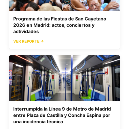
Programa de las Fiestas de San Cayetano
2026 en Madrid: actos, conciertos y
actividades
VER REPORTE →
Interrumpida la Línea 9 de Metro de Madrid
entre Plaza de Castilla y Concha Espina por
una incidencia técnica