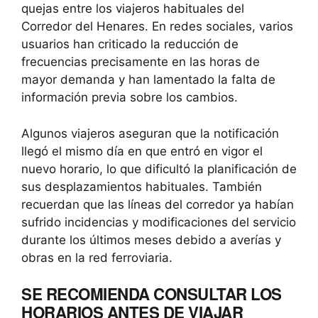
quejas entre los viajeros habituales del
Corredor del Henares. En redes sociales, varios
usuarios han criticado la reducción de
frecuencias precisamente en las horas de
mayor demanda y han lamentado la falta de
información previa sobre los cambios.
Algunos viajeros aseguran que la notificación
llegó el mismo día en que entró en vigor el
nuevo horario, lo que dificultó la planificación de
sus desplazamientos habituales. También
recuerdan que las líneas del corredor ya habían
sufrido incidencias y modificaciones del servicio
durante los últimos meses debido a averías y
obras en la red ferroviaria.
SE RECOMIENDA CONSULTAR LOS
HORARIOS ANTES DE VIAJAR