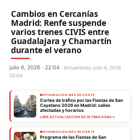
Cambios en Cercanías
Madrid: Renfe suspende
varios trenes CIVIS entre
Guadalajara y Chamartín
durante el verano
julio 6, 2026 · 22:04
· Actualizado: julio 6, 2026 ·
22:04
INFORMACIÓN MÁS RECIENTE
Cortes de tráfico por las Fiestas de San
Cayetano 2026 en Madrid: calles
afectadas y horarios
LEER ACTUALIZACIÓN DE ÚLTIMA HORA
→
INFORMACIÓN MÁS RECIENTE
Programa de las Fiestas de San