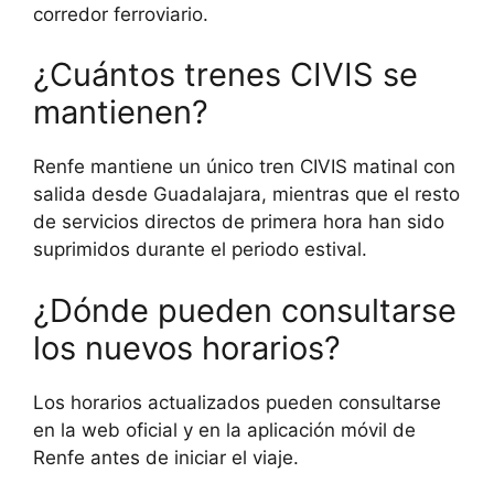
corredor ferroviario.
¿Cuántos trenes CIVIS se
mantienen?
Renfe mantiene un único tren CIVIS matinal con
salida desde Guadalajara, mientras que el resto
de servicios directos de primera hora han sido
suprimidos durante el periodo estival.
¿Dónde pueden consultarse
los nuevos horarios?
Los horarios actualizados pueden consultarse
en la web oficial y en la aplicación móvil de
Renfe antes de iniciar el viaje.