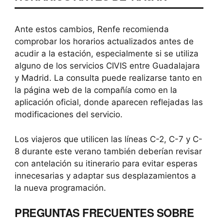
Ante estos cambios, Renfe recomienda
comprobar los horarios actualizados antes de
acudir a la estación, especialmente si se utiliza
alguno de los servicios CIVIS entre Guadalajara
y Madrid. La consulta puede realizarse tanto en
la página web de la compañía como en la
aplicación oficial, donde aparecen reflejadas las
modificaciones del servicio.
Los viajeros que utilicen las líneas C-2, C-7 y C-
8 durante este verano también deberían revisar
con antelación su itinerario para evitar esperas
innecesarias y adaptar sus desplazamientos a
la nueva programación.
PREGUNTAS FRECUENTES SOBRE