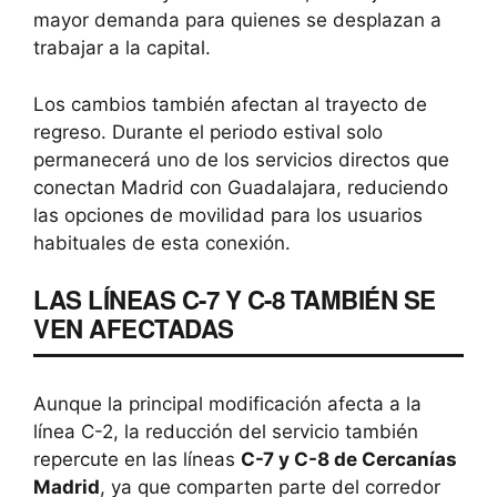
mayor demanda para quienes se desplazan a
trabajar a la capital.
Los cambios también afectan al trayecto de
regreso. Durante el periodo estival solo
permanecerá uno de los servicios directos que
conectan Madrid con Guadalajara, reduciendo
las opciones de movilidad para los usuarios
habituales de esta conexión.
LAS LÍNEAS C-7 Y C-8 TAMBIÉN SE
VEN AFECTADAS
Aunque la principal modificación afecta a la
línea C-2, la reducción del servicio también
repercute en las líneas
C-7 y C-8 de Cercanías
Madrid
, ya que comparten parte del corredor