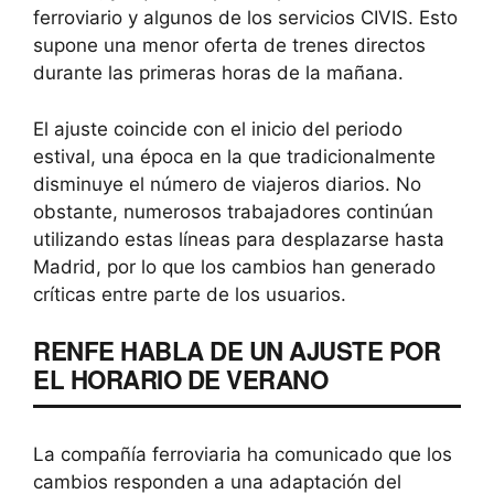
ferroviario y algunos de los servicios CIVIS. Esto
supone una menor oferta de trenes directos
durante las primeras horas de la mañana.
El ajuste coincide con el inicio del periodo
estival, una época en la que tradicionalmente
disminuye el número de viajeros diarios. No
obstante, numerosos trabajadores continúan
utilizando estas líneas para desplazarse hasta
Madrid, por lo que los cambios han generado
críticas entre parte de los usuarios.
RENFE HABLA DE UN AJUSTE POR
EL HORARIO DE VERANO
La compañía ferroviaria ha comunicado que los
cambios responden a una adaptación del