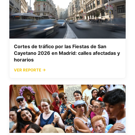
Cortes de tráfico por las Fiestas de San
Cayetano 2026 en Madrid: calles afectadas y
horarios
VER REPORTE →