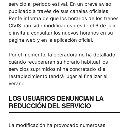
servicio al periodo estival. En un breve aviso
publicado a través de sus canales oficiales,
Renfe informa de que los horarios de los trenes
CIVIS han sido modificados desde el 6 de julio
e invita a consultar los nuevos horarios en su
página web y en la aplicación oficial.
Por el momento, la operadora no ha detallado
cuándo recuperarán su horario habitual los
servicios suprimidos ni ha concretado si el
restablecimiento tendrá lugar al finalizar el
verano.
LOS USUARIOS DENUNCIAN LA
REDUCCIÓN DEL SERVICIO
La modificación ha provocado numerosas