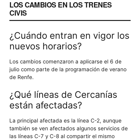
LOS CAMBIOS EN LOS TRENES
CIVIS
¿Cuándo entran en vigor los
nuevos horarios?
Los cambios comenzaron a aplicarse el 6 de
julio como parte de la programación de verano
de Renfe.
¿Qué líneas de Cercanías
están afectadas?
La principal afectada es la línea C-2, aunque
también se ven afectados algunos servicios de
las líneas C-7 y C-8 al compartir el mismo