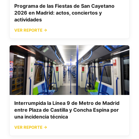
Programa de las Fiestas de San Cayetano
2026 en Madrid: actos, conciertos y
actividades
VER REPORTE →
Interrumpida la Línea 9 de Metro de Madrid
entre Plaza de Castilla y Concha Espina por
una incidencia técnica
VER REPORTE →