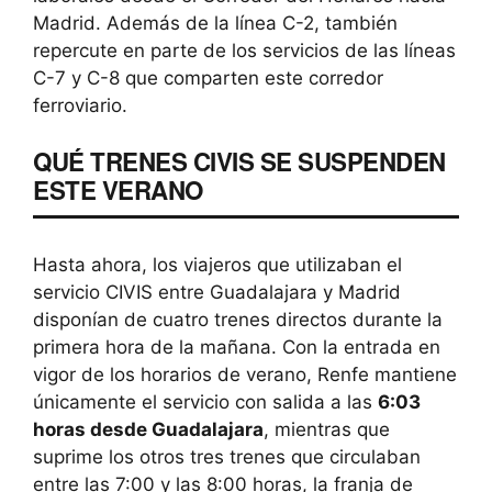
Madrid. Además de la línea C-2, también
repercute en parte de los servicios de las líneas
C-7 y C-8 que comparten este corredor
ferroviario.
QUÉ TRENES CIVIS SE SUSPENDEN
ESTE VERANO
Hasta ahora, los viajeros que utilizaban el
servicio CIVIS entre Guadalajara y Madrid
disponían de cuatro trenes directos durante la
primera hora de la mañana. Con la entrada en
vigor de los horarios de verano, Renfe mantiene
únicamente el servicio con salida a las
6:03
horas desde Guadalajara
, mientras que
suprime los otros tres trenes que circulaban
entre las 7:00 y las 8:00 horas, la franja de