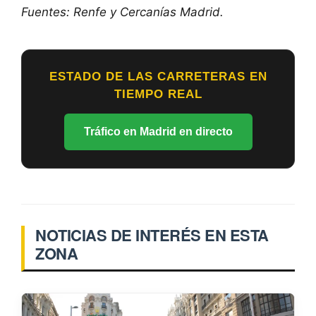
Fuentes: Renfe y Cercanías Madrid.
ESTADO DE LAS CARRETERAS EN
TIEMPO REAL
Tráfico en Madrid en directo
NOTICIAS DE INTERÉS EN ESTA
ZONA